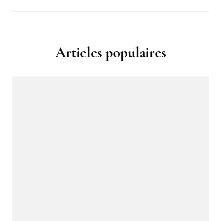
Articles populaires