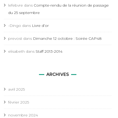
lefebvre
dans
Compte-rendu de la réunion de passage
du 25 septembre
-Dingo
dans
Livre d’or
prevost
dans
Dimanche 12 octobre : Soirée CAP48
elisabeth
dans
Staff 2013-2014
ARCHIVES
avril 2025
février 2025
novembre 2024