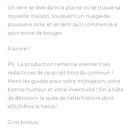
Un vent se lève dans la plaine où se trouve sa
nouvelle maison, soulevant un nuage de
poussière ocre, et iel sent qu’il commence à
avoir envie de bouger…
À suivre !
PS : La production remercie vivement les
rédactrices de ce script hors du commun !
Merci les guides pour votre motivation, votre
bonne humeur et votre inventivité ! On a hâte
de découvrir la suite de cette histoire dont
VOUS êtes le héros !
Gros bisous,