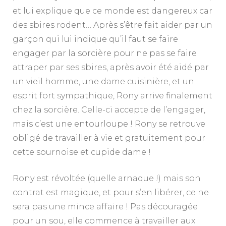
et lui explique que ce monde est dangereux car
des sbires rodent… Après s’être fait aider par un
garçon qui lui indique qu’il faut se faire
engager par la sorcière pour ne pas se faire
attraper par ses sbires, après avoir été aidé par
un vieil homme, une dame cuisinière, et un
esprit fort sympathique, Rony arrive finalement
chez la sorcière. Celle-ci accepte de l’engager,
mais c’est une entourloupe ! Rony se retrouve
obligé de travailler à vie et gratuitement pour
cette sournoise et cupide dame !
Rony est révoltée (quelle arnaque !) mais son
contrat est magique, et pour s’en libérer, ce ne
sera pas une mince affaire ! Pas découragée
pour un sou, elle commence à travailler aux