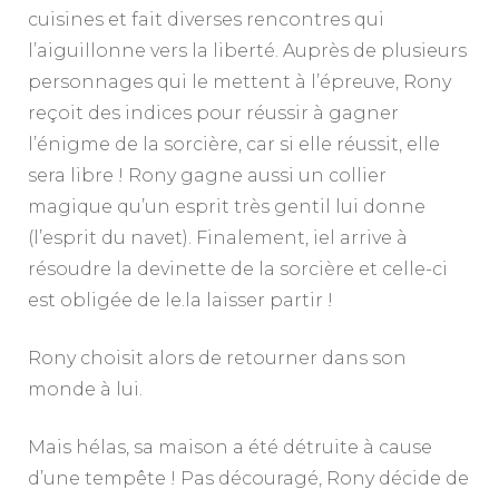
cuisines et fait diverses rencontres qui
l’aiguillonne vers la liberté. Auprès de plusieurs
personnages qui le mettent à l’épreuve, Rony
reçoit des indices pour réussir à gagner
l’énigme de la sorcière, car si elle réussit, elle
sera libre ! Rony gagne aussi un collier
magique qu’un esprit très gentil lui donne
(l’esprit du navet). Finalement, iel arrive à
résoudre la devinette de la sorcière et celle-ci
est obligée de le.la laisser partir !
Rony choisit alors de retourner dans son
monde à lui.
Mais hélas, sa maison a été détruite à cause
d’une tempête ! Pas découragé, Rony décide de