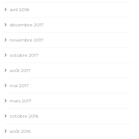
avril 2018
décembre 2017
novembre 2017
octobre 2017
août 2017
mai 2017
mars 2017
octobre 2016
août 2016