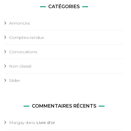
CATÉGORIES
Annonces
Comptes-rendus
Convocations
Non classé
Slider
COMMENTAIRES RÉCENTS
Margay
dans
Livre d’or