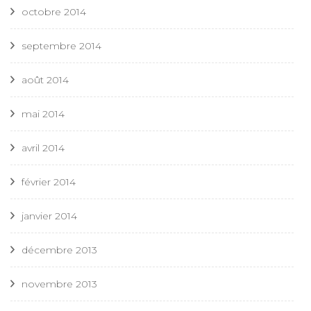
octobre 2014
septembre 2014
août 2014
mai 2014
avril 2014
février 2014
janvier 2014
décembre 2013
novembre 2013