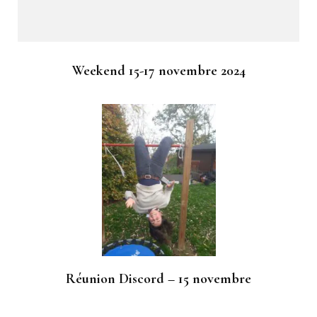
Weekend 15-17 novembre 2024
Réunion Discord – 15 novembre