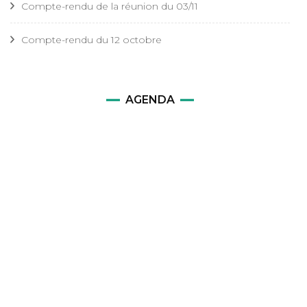
Compte-rendu de la réunion du 03/11
Compte-rendu du 12 octobre
AGENDA