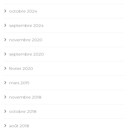
octobre 2024
septembre 2024
novembre 2020
septembre 2020
février 2020
mars 2019
novembre 2018
octobre 2018
août 2018