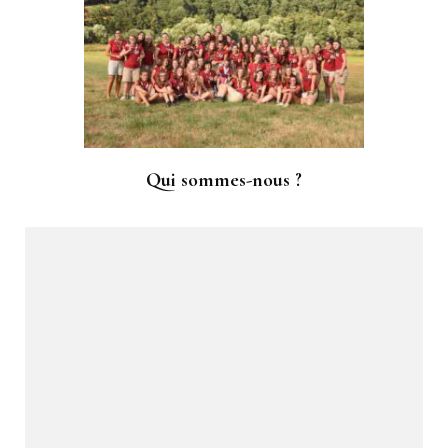
Qui sommes-nous ?