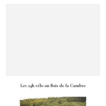
Les 24h vélo au Bois de la Cambre