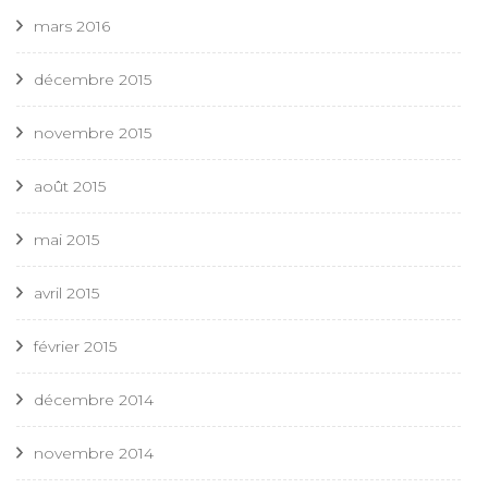
mars 2016
décembre 2015
novembre 2015
août 2015
mai 2015
avril 2015
février 2015
décembre 2014
novembre 2014