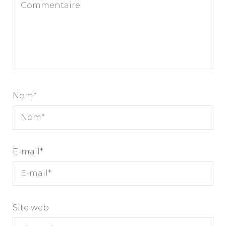
Nom
*
E-mail
*
Site web