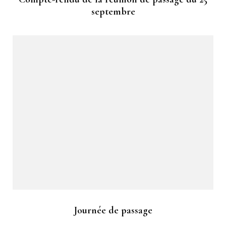
septembre
Journée de passage