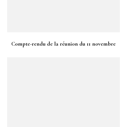
Compte-rendu de la réunion du 11 novembre