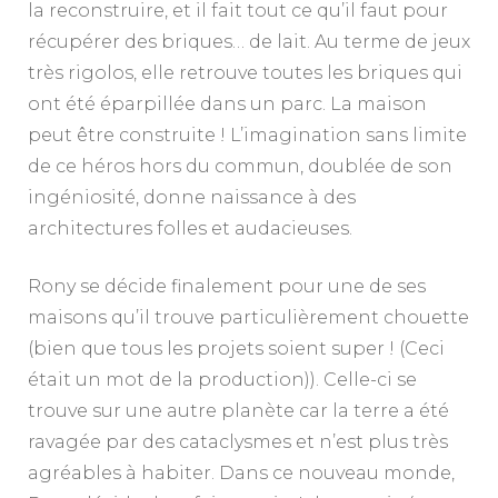
la reconstruire, et il fait tout ce qu’il faut pour
récupérer des briques… de lait. Au terme de jeux
très rigolos, elle retrouve toutes les briques qui
ont été éparpillée dans un parc. La maison
peut être construite ! L’imagination sans limite
de ce héros hors du commun, doublée de son
ingéniosité, donne naissance à des
architectures folles et audacieuses.
Rony se décide finalement pour une de ses
maisons qu’il trouve particulièrement chouette
(bien que tous les projets soient super ! (Ceci
était un mot de la production)). Celle-ci se
trouve sur une autre planète car la terre a été
ravagée par des cataclysmes et n’est plus très
agréables à habiter. Dans ce nouveau monde,