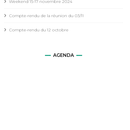
Weekend 15-17 novembre 2024
Compte-rendu de la réunion du 03/11
Compte-rendu du 12 octobre
AGENDA