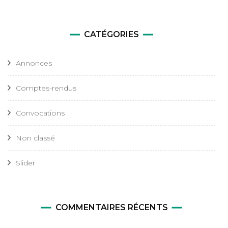
CATÉGORIES
Annonces
Comptes-rendus
Convocations
Non classé
Slider
COMMENTAIRES RÉCENTS