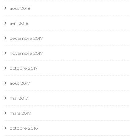
août 2018
avril 2018
décembre 2017
novembre 2017
octobre 2017
août 2017
mai 2017
mars 2017
octobre 2016