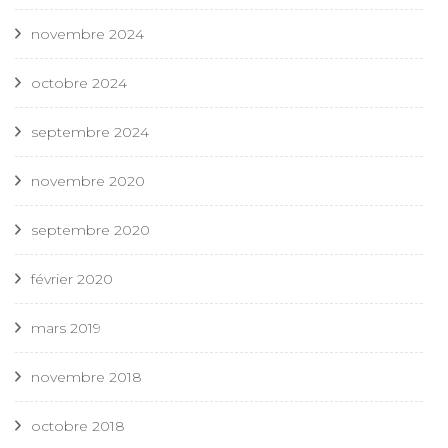
novembre 2024
octobre 2024
septembre 2024
novembre 2020
septembre 2020
février 2020
mars 2019
novembre 2018
octobre 2018