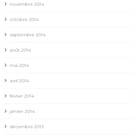
novembre 2014
octobre 2014
septembre 2014
août 2014
mai 2014
avril 2014
février 2014
janvier 2014
décembre 2013