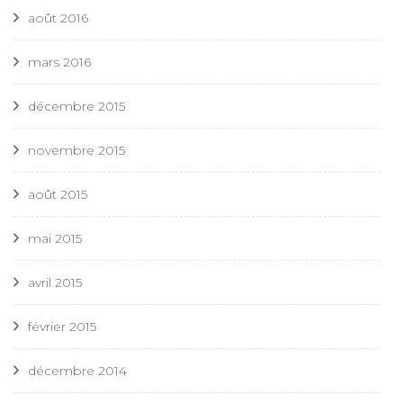
août 2016
mars 2016
décembre 2015
novembre 2015
août 2015
mai 2015
avril 2015
février 2015
décembre 2014