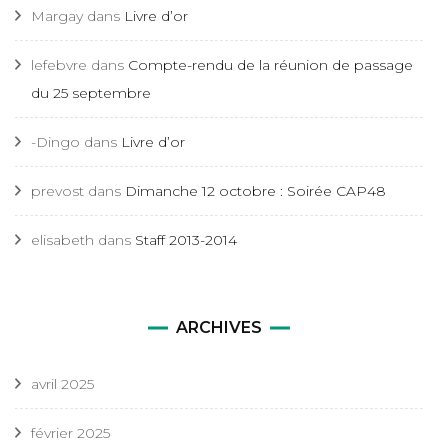
Margay
dans
Livre d’or
lefebvre
dans
Compte-rendu de la réunion de passage
du 25 septembre
-Dingo
dans
Livre d’or
prevost
dans
Dimanche 12 octobre : Soirée CAP48
elisabeth
dans
Staff 2013-2014
ARCHIVES
avril 2025
février 2025