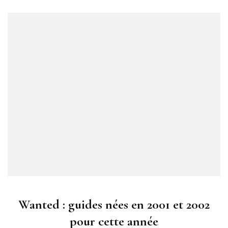
Wanted : guides nées en 2001 et 2002
pour cette année