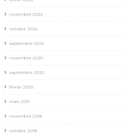
novembre 2024
octobre 2024
septembre 2024
novembre 2020
septembre 2020
février 2020
mars 2019
novembre 2018
octobre 2018