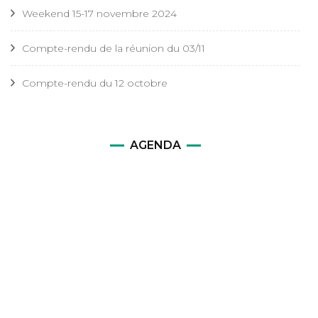
Weekend 15-17 novembre 2024
Compte-rendu de la réunion du 03/11
Compte-rendu du 12 octobre
AGENDA