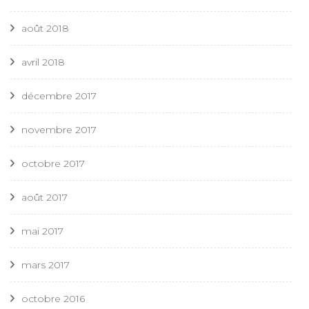
août 2018
avril 2018
décembre 2017
novembre 2017
octobre 2017
août 2017
mai 2017
mars 2017
octobre 2016