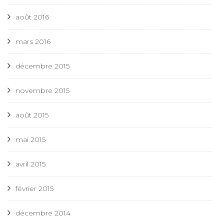
août 2016
mars 2016
décembre 2015
novembre 2015
août 2015
mai 2015
avril 2015
février 2015
décembre 2014