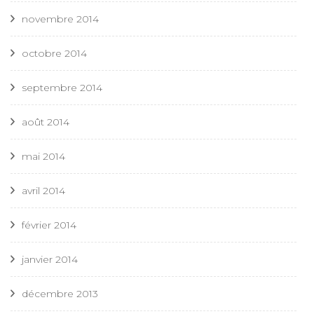
novembre 2014
octobre 2014
septembre 2014
août 2014
mai 2014
avril 2014
février 2014
janvier 2014
décembre 2013