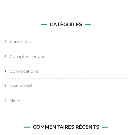
CATÉGORIES
Annonces
Comptes-rendus
Convocations
Non classé
Slider
COMMENTAIRES RÉCENTS