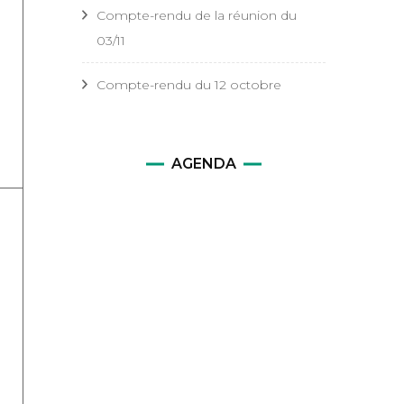
Compte-rendu de la réunion du
03/11
Compte-rendu du 12 octobre
AGENDA