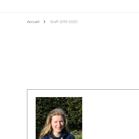
Ha
Accueil
Staff 2019-2020