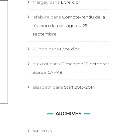
Margay
dans
Livre d’or
lefebvre
dans
Compte-rendu de la
réunion de passage du 25
septembre
-Dingo
dans
Livre d’or
prevost
dans
Dimanche 12 octobre :
Soirée CAP48
elisabeth
dans
Staff 2013-2014
ARCHIVES
avril 2025