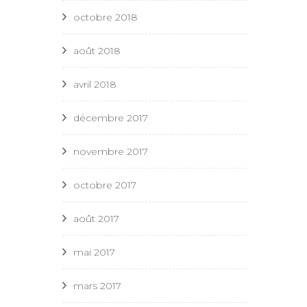
octobre 2018
août 2018
avril 2018
décembre 2017
novembre 2017
octobre 2017
août 2017
mai 2017
mars 2017