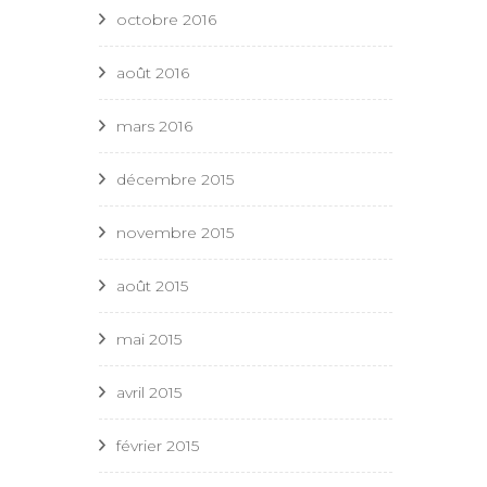
octobre 2016
août 2016
mars 2016
décembre 2015
novembre 2015
août 2015
mai 2015
avril 2015
février 2015