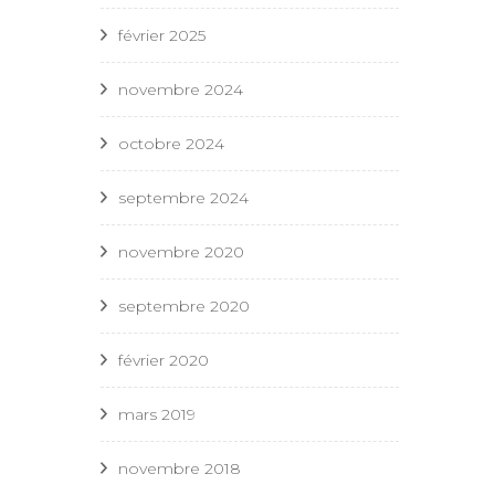
février 2025
novembre 2024
octobre 2024
septembre 2024
novembre 2020
septembre 2020
février 2020
mars 2019
novembre 2018