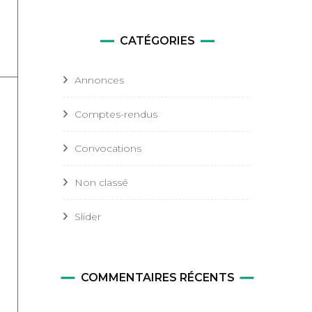
CATÉGORIES
Annonces
Comptes-rendus
Convocations
Non classé
Slider
COMMENTAIRES RÉCENTS