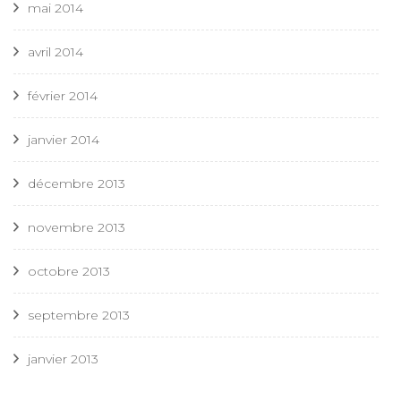
mai 2014
avril 2014
février 2014
janvier 2014
décembre 2013
novembre 2013
octobre 2013
septembre 2013
janvier 2013