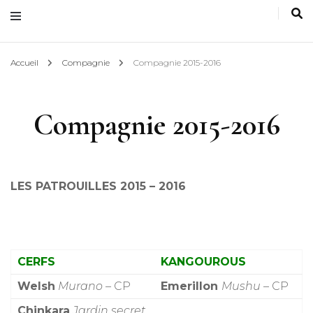
Accueil
Compagnie
Compagnie 2015-2016
Compagnie 2015-2016
LES PATROUILLES 2015 – 2016
CERFS
KANGOUROUS
Welsh
Murano –
CP
Emerillon
Mushu
– CP
Chinkara
Jardin secret