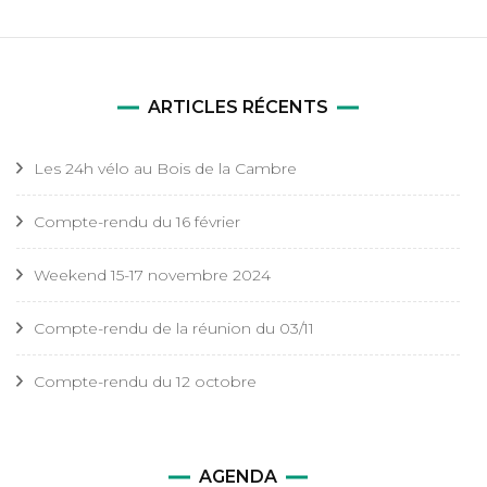
ARTICLES RÉCENTS
Les 24h vélo au Bois de la Cambre
Compte-rendu du 16 février
Weekend 15-17 novembre 2024
Compte-rendu de la réunion du 03/11
Compte-rendu du 12 octobre
AGENDA