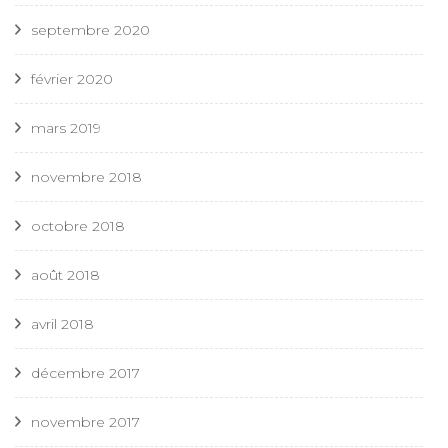
septembre 2020
février 2020
mars 2019
novembre 2018
octobre 2018
août 2018
avril 2018
décembre 2017
novembre 2017