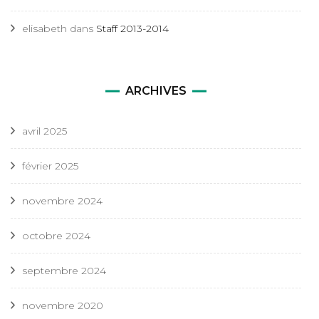
elisabeth
dans
Staff 2013-2014
ARCHIVES
avril 2025
février 2025
novembre 2024
octobre 2024
septembre 2024
novembre 2020