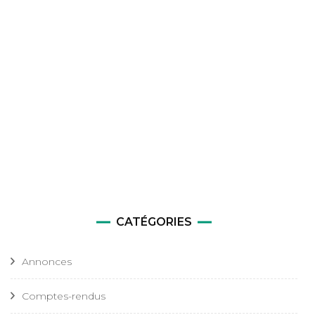
CATÉGORIES
Annonces
Comptes-rendus