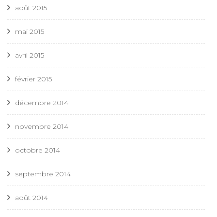
août 2015
mai 2015
avril 2015
février 2015
décembre 2014
novembre 2014
octobre 2014
septembre 2014
août 2014