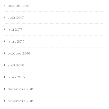
octobre 2017
août 2017
mai 2017
mars 2017
octobre 2016
août 2016
mars 2016
décembre 2015
novembre 2015