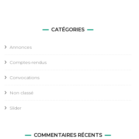
CATÉGORIES
Annonces
Comptes-rendus
Convocations
Non classé
Slider
COMMENTAIRES RÉCENTS