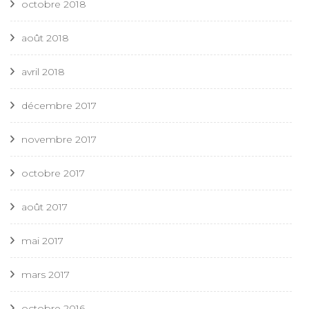
octobre 2018
août 2018
avril 2018
décembre 2017
novembre 2017
octobre 2017
août 2017
mai 2017
mars 2017
octobre 2016