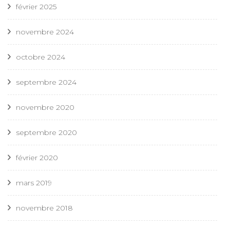
février 2025
novembre 2024
octobre 2024
septembre 2024
novembre 2020
septembre 2020
février 2020
mars 2019
novembre 2018