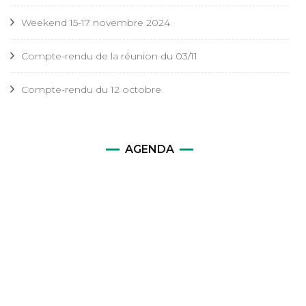
Weekend 15-17 novembre 2024
Compte-rendu de la réunion du 03/11
Compte-rendu du 12 octobre
AGENDA