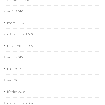
août 2016
mars 2016
décembre 2015
novembre 2015
août 2015
mai 2015
avril 2015
février 2015
décembre 2014