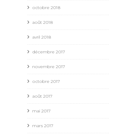
octobre 2018
août 2018
avril 2018
décembre 2017
novembre 2017
octobre 2017
août 2017
mai 2017
mars 2017