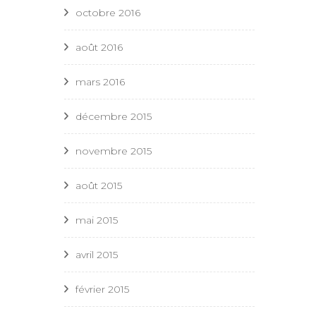
octobre 2016
août 2016
mars 2016
décembre 2015
novembre 2015
août 2015
mai 2015
avril 2015
février 2015