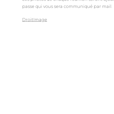
passe qui vous sera communiqué par mail.
DroitImage