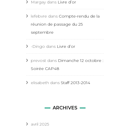
Margay
dans
Livre d’or
lefebvre
dans
Compte-rendu de la
réunion de passage du 25
septembre
-Dingo
dans
Livre d’or
prevost
dans
Dimanche 12 octobre :
Soirée CAP48
elisabeth
dans
Staff 2013-2014
ARCHIVES
avril 2025