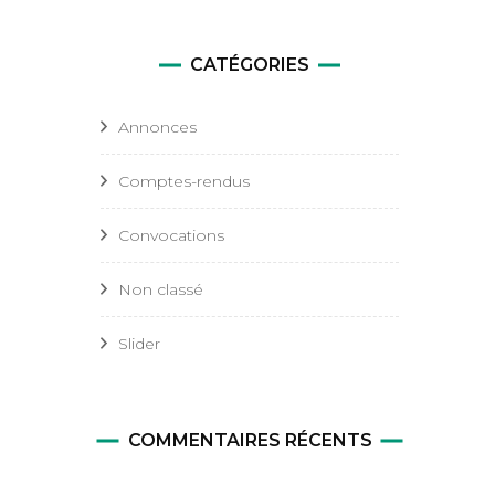
CATÉGORIES
Annonces
Comptes-rendus
Convocations
Non classé
Slider
COMMENTAIRES RÉCENTS