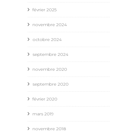
février 2025
novembre 2024
octobre 2024
septembre 2024
novembre 2020
septembre 2020
février 2020
mars 2019
novembre 2018