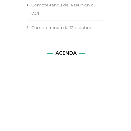
Compte-rendu de la réunion du
03/11
Compte-rendu du 12 octobre
AGENDA