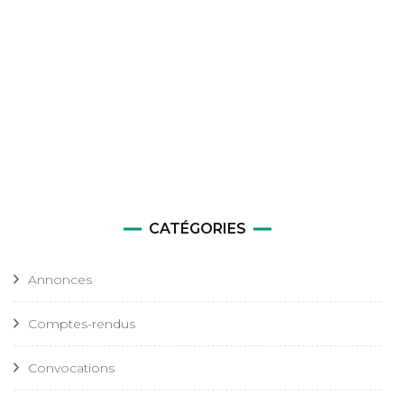
CATÉGORIES
Annonces
Comptes-rendus
Convocations