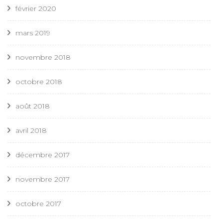
février 2020
mars 2019
novembre 2018
octobre 2018
août 2018
avril 2018
décembre 2017
novembre 2017
octobre 2017