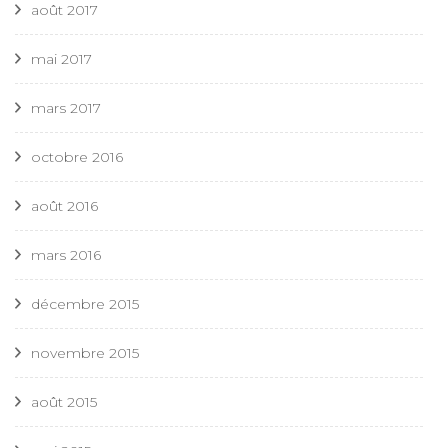
août 2017
mai 2017
mars 2017
octobre 2016
août 2016
mars 2016
décembre 2015
novembre 2015
août 2015