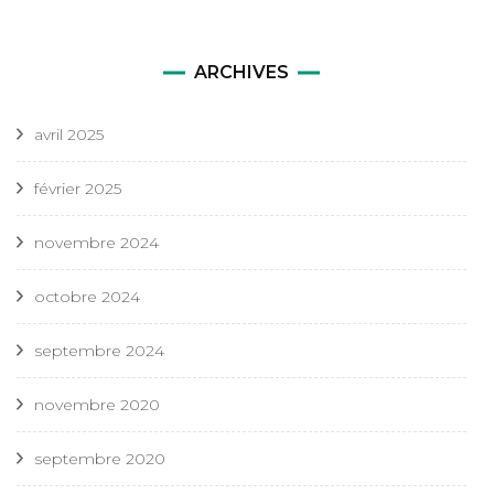
ARCHIVES
avril 2025
février 2025
novembre 2024
octobre 2024
septembre 2024
novembre 2020
septembre 2020