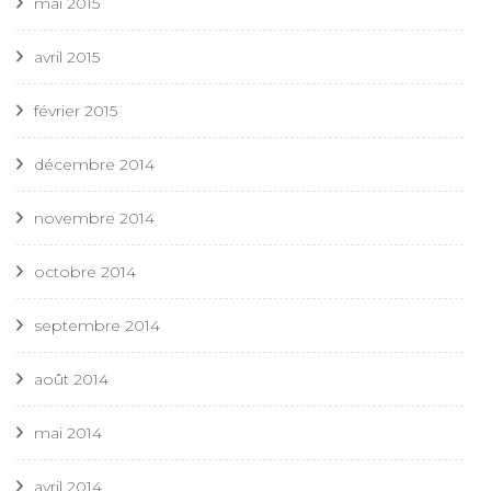
mai 2015
avril 2015
février 2015
décembre 2014
novembre 2014
octobre 2014
septembre 2014
août 2014
mai 2014
avril 2014