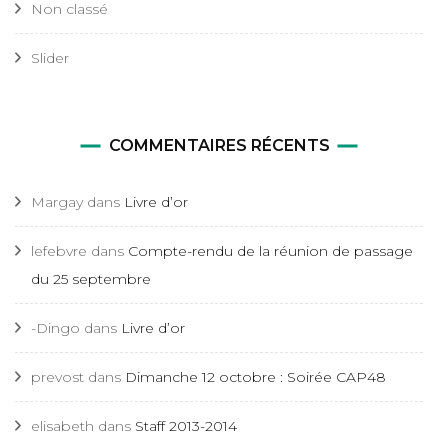
Non classé
Slider
COMMENTAIRES RÉCENTS
Margay
dans
Livre d’or
lefebvre
dans
Compte-rendu de la réunion de passage
du 25 septembre
-Dingo
dans
Livre d’or
prevost
dans
Dimanche 12 octobre : Soirée CAP48
elisabeth
dans
Staff 2013-2014