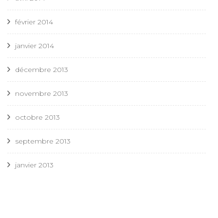
février 2014
janvier 2014
décembre 2013
novembre 2013
octobre 2013
septembre 2013
janvier 2013