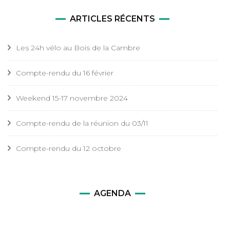
ARTICLES RÉCENTS
Les 24h vélo au Bois de la Cambre
Compte-rendu du 16 février
Weekend 15-17 novembre 2024
Compte-rendu de la réunion du 03/11
Compte-rendu du 12 octobre
AGENDA