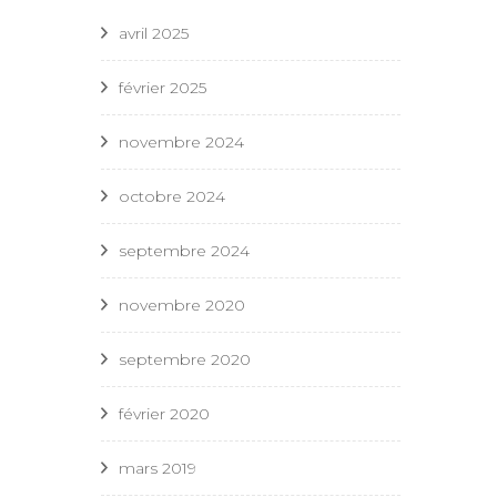
avril 2025
février 2025
novembre 2024
octobre 2024
septembre 2024
novembre 2020
septembre 2020
février 2020
mars 2019