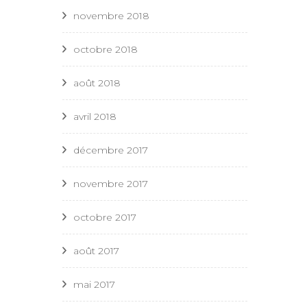
novembre 2018
octobre 2018
août 2018
avril 2018
décembre 2017
novembre 2017
octobre 2017
août 2017
mai 2017