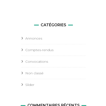
CATÉGORIES
Annonces
Comptes-rendus
Convocations
Non classé
Slider
COMMENTAIRES RÉCENTS