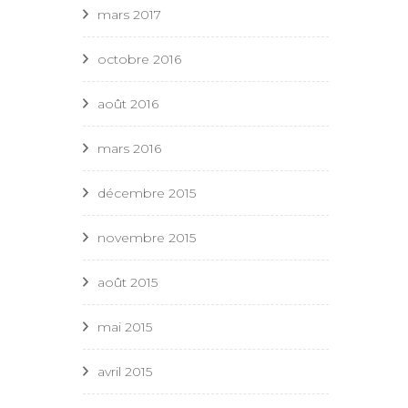
mars 2017
octobre 2016
août 2016
mars 2016
décembre 2015
novembre 2015
août 2015
mai 2015
avril 2015