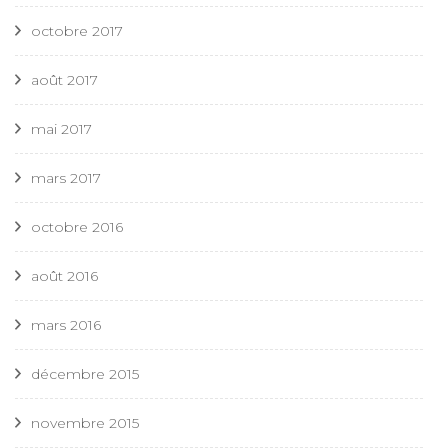
octobre 2017
août 2017
mai 2017
mars 2017
octobre 2016
août 2016
mars 2016
décembre 2015
novembre 2015