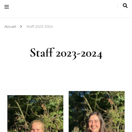
Accueil
Staff 2023-2024
Staff 2023-2024