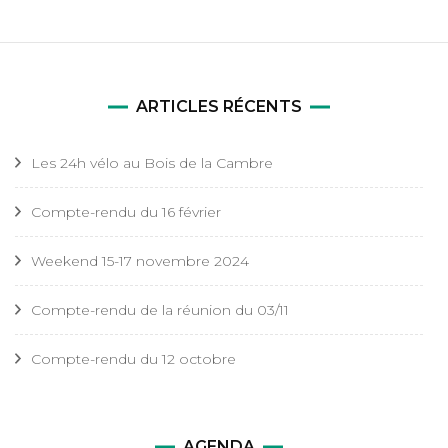
ARTICLES RÉCENTS
Les 24h vélo au Bois de la Cambre
Compte-rendu du 16 février
Weekend 15-17 novembre 2024
Compte-rendu de la réunion du 03/11
Compte-rendu du 12 octobre
AGENDA