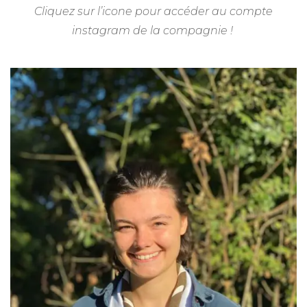
Cliquez sur l’icone pour accéder au compte
instagram de la compagnie !