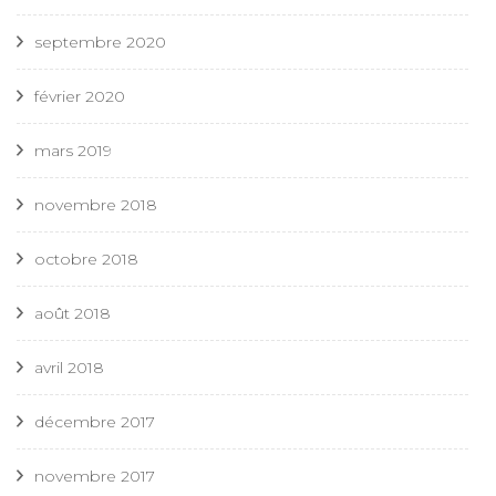
septembre 2020
février 2020
mars 2019
novembre 2018
octobre 2018
août 2018
avril 2018
décembre 2017
novembre 2017