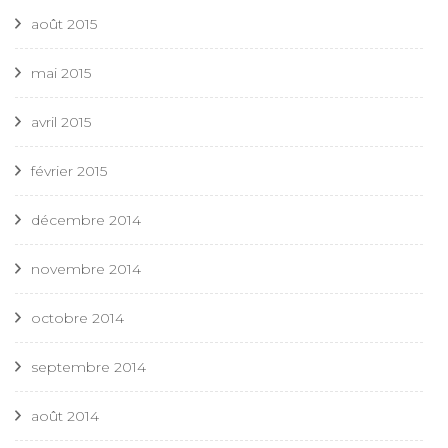
août 2015
mai 2015
avril 2015
février 2015
décembre 2014
novembre 2014
octobre 2014
septembre 2014
août 2014