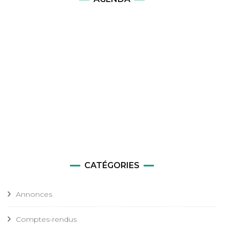
CATÉGORIES
Annonces
Comptes-rendus