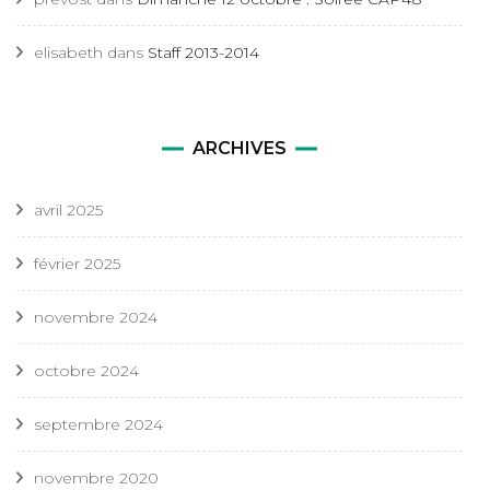
elisabeth
dans
Staff 2013-2014
ARCHIVES
avril 2025
février 2025
novembre 2024
octobre 2024
septembre 2024
novembre 2020