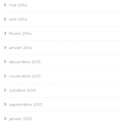
mai 2014
avril 2014
février 2014
janvier 2014
décembre 2013
novembre 2013
octobre 2013
septembre 2013
janvier 2013