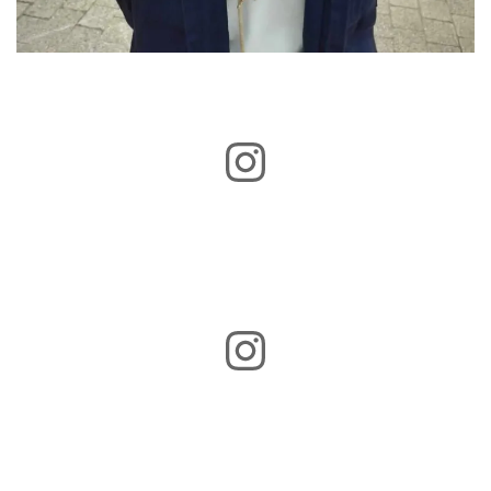
Instagram
Instagram