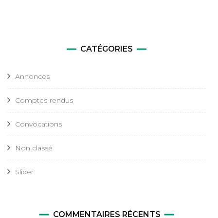
CATÉGORIES
Annonces
Comptes-rendus
Convocations
Non classé
Slider
COMMENTAIRES RÉCENTS