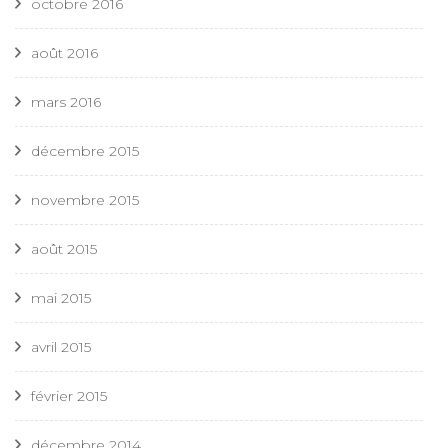
octobre 2016
août 2016
mars 2016
décembre 2015
novembre 2015
août 2015
mai 2015
avril 2015
février 2015
décembre 2014