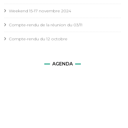
Weekend 15-17 novembre 2024
Compte-rendu de la réunion du 03/11
Compte-rendu du 12 octobre
AGENDA