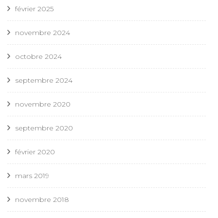
février 2025
novembre 2024
octobre 2024
septembre 2024
novembre 2020
septembre 2020
février 2020
mars 2019
novembre 2018