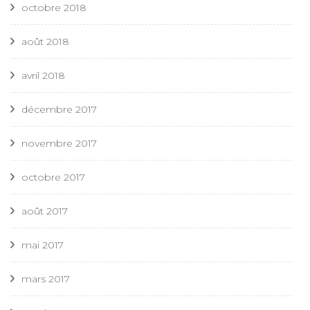
octobre 2018
août 2018
avril 2018
décembre 2017
novembre 2017
octobre 2017
août 2017
mai 2017
mars 2017