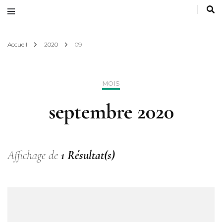
Accueil
2020
09
MOIS
septembre 2020
Affichage de
1 Résultat(s)