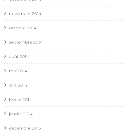
novembre 2014
octobre 2014
septembre 2014
août 2014
mai 2014
avril 2014
février 2014
janvier 2014
décembre 2013