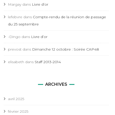
Margay
dans
Livre d’or
lefebvre
dans
Compte-rendu de la réunion de passage
du 25 septembre
-Dingo
dans
Livre d’or
prevost
dans
Dimanche 12 octobre : Soirée CAP48
elisabeth
dans
Staff 2013-2014
ARCHIVES
avril 2025
février 2025