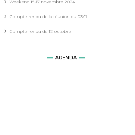
Weekend 15-17 novembre 2024
Compte-rendu de la réunion du 03/11
Compte-rendu du 12 octobre
AGENDA