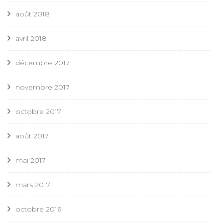
août 2018
avril 2018
décembre 2017
novembre 2017
octobre 2017
août 2017
mai 2017
mars 2017
octobre 2016