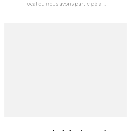
local où nous avons participé à …