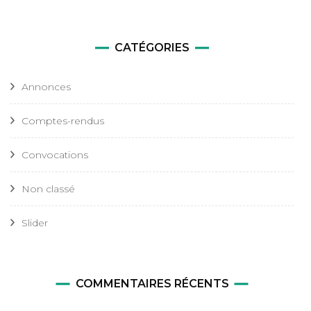
CATÉGORIES
Annonces
Comptes-rendus
Convocations
Non classé
Slider
COMMENTAIRES RÉCENTS