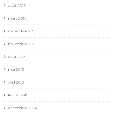
août 2016
mars 2016
décembre 2015
novembre 2015
août 2015
mai 2015
avril 2015
février 2015
décembre 2014