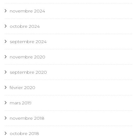
novembre 2024
octobre 2024
septembre 2024
novembre 2020
septembre 2020
février 2020
mars 2019
novembre 2018
octobre 2018