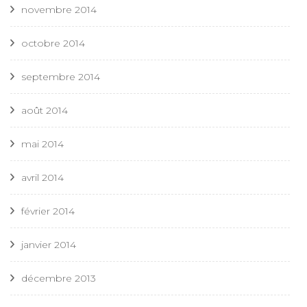
novembre 2014
octobre 2014
septembre 2014
août 2014
mai 2014
avril 2014
février 2014
janvier 2014
décembre 2013