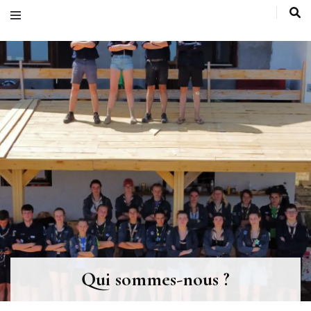
Qui sommes-nous ?