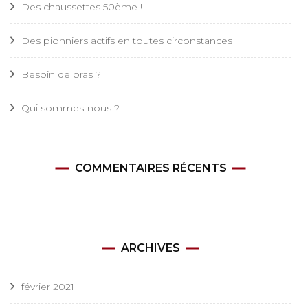
Des chaussettes 50ème !
Des pionniers actifs en toutes circonstances
Besoin de bras ?
Qui sommes-nous ?
COMMENTAIRES RÉCENTS
ARCHIVES
février 2021