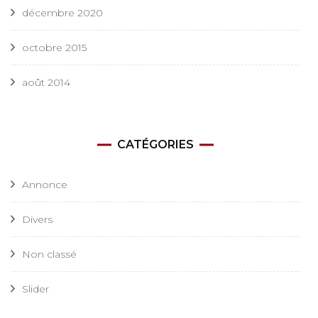
décembre 2020
octobre 2015
août 2014
CATÉGORIES
Annonce
Divers
Non classé
Slider