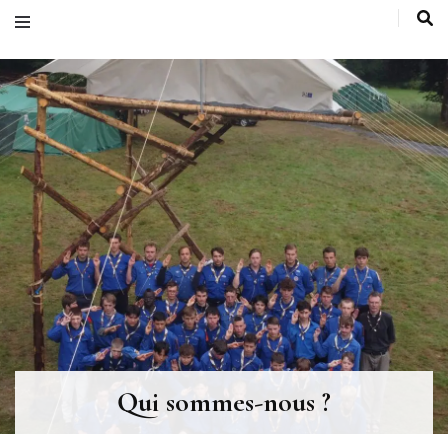
Qui sommes-nous ?