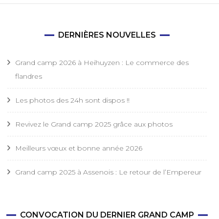
DERNIÈRES NOUVELLES
Grand camp 2026 à Heihuyzen : Le commerce des
flandres
Les photos des 24h sont dispos !!
Revivez le Grand camp 2025 grâce aux photos
Meilleurs vœux et bonne année 2026
Grand camp 2025 à Assenois : Le retour de l’Empereur
CONVOCATION DU DERNIER GRAND CAMP