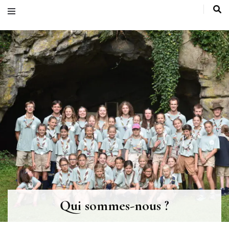
Qui sommes-nous ?