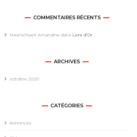
COMMENTAIRES RÉCENTS
Meerschaert Amandine
dans
Livre d’Or
ARCHIVES
octobre 2020
CATÉGORIES
Annonces