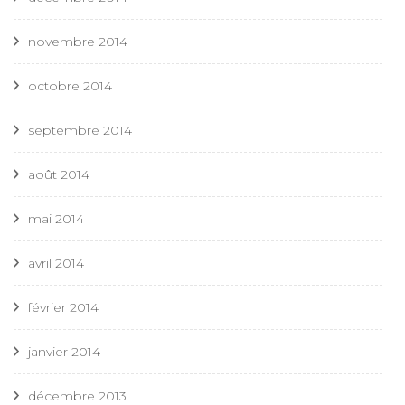
novembre 2014
octobre 2014
septembre 2014
août 2014
mai 2014
avril 2014
février 2014
janvier 2014
décembre 2013