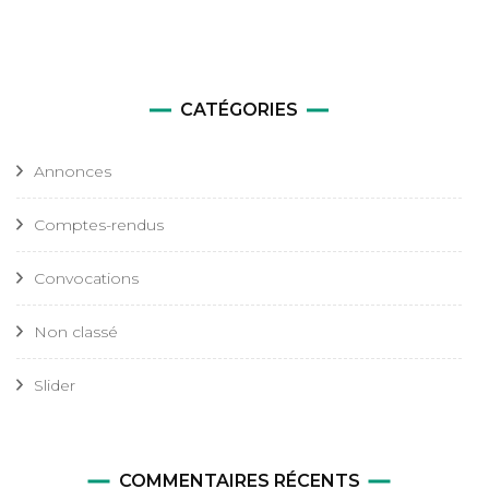
CATÉGORIES
Annonces
Comptes-rendus
Convocations
Non classé
Slider
COMMENTAIRES RÉCENTS