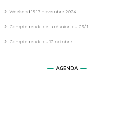
Weekend 15-17 novembre 2024
Compte-rendu de la réunion du 03/11
Compte-rendu du 12 octobre
AGENDA