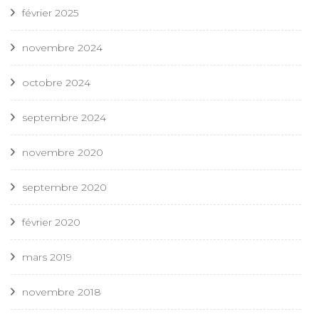
février 2025
novembre 2024
octobre 2024
septembre 2024
novembre 2020
septembre 2020
février 2020
mars 2019
novembre 2018