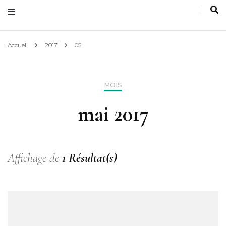
Accueil
2017
05
MOIS
mai 2017
Affichage de
1 Résultat(s)