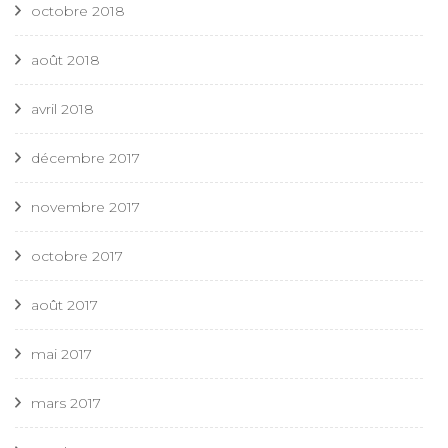
octobre 2018
août 2018
avril 2018
décembre 2017
novembre 2017
octobre 2017
août 2017
mai 2017
mars 2017