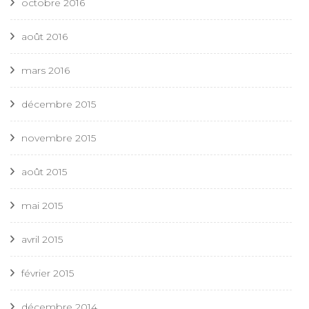
octobre 2016
août 2016
mars 2016
décembre 2015
novembre 2015
août 2015
mai 2015
avril 2015
février 2015
décembre 2014