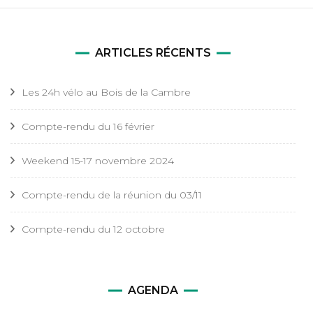
ARTICLES RÉCENTS
Les 24h vélo au Bois de la Cambre
Compte-rendu du 16 février
Weekend 15-17 novembre 2024
Compte-rendu de la réunion du 03/11
Compte-rendu du 12 octobre
AGENDA