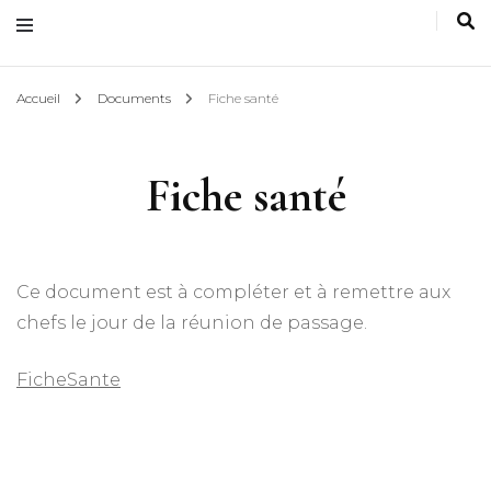
Accueil
Documents
Fiche santé
Fiche santé
Ce document est à compléter et à remettre aux
chefs le jour de la réunion de passage.
FicheSante