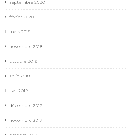
septembre 2020
février 2020
mars 2019
novembre 2018
octobre 2018
août 2018
avril 2018
décembre 2017
novembre 2017