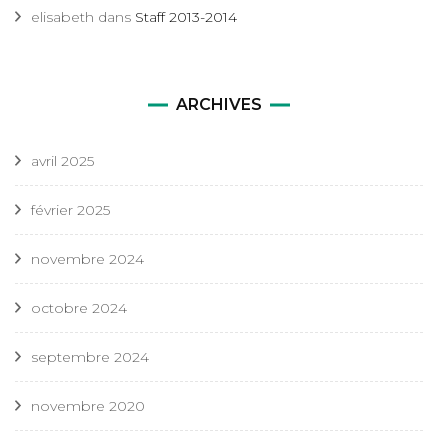
elisabeth
dans
Staff 2013-2014
ARCHIVES
avril 2025
février 2025
novembre 2024
octobre 2024
septembre 2024
novembre 2020