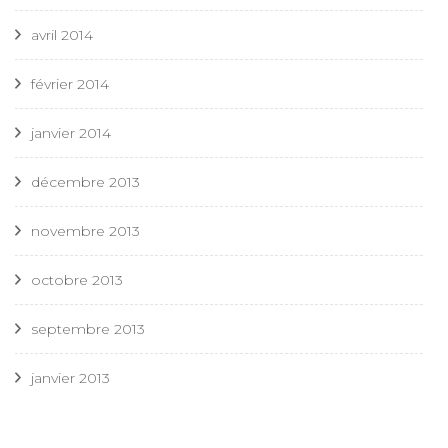
avril 2014
février 2014
janvier 2014
décembre 2013
novembre 2013
octobre 2013
septembre 2013
janvier 2013