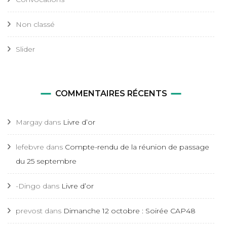
Non classé
Slider
COMMENTAIRES RÉCENTS
Margay
dans
Livre d’or
lefebvre
dans
Compte-rendu de la réunion de passage
du 25 septembre
-Dingo
dans
Livre d’or
prevost
dans
Dimanche 12 octobre : Soirée CAP48