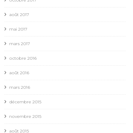
octobre 2017
août 2017
mai 2017
mars 2017
octobre 2016
août 2016
mars 2016
décembre 2015
novembre 2015
août 2015