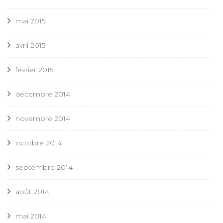
mai 2015
avril 2015
février 2015
décembre 2014
novembre 2014
octobre 2014
septembre 2014
août 2014
mai 2014