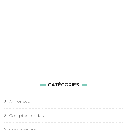
CATÉGORIES
Annonces
Comptes-rendus
Convocations