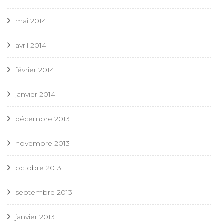
mai 2014
avril 2014
février 2014
janvier 2014
décembre 2013
novembre 2013
octobre 2013
septembre 2013
janvier 2013