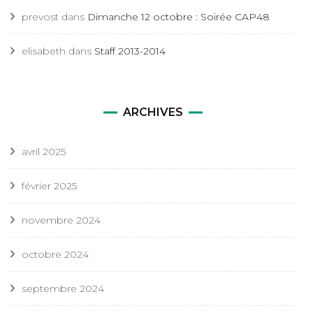
prevost
dans
Dimanche 12 octobre : Soirée CAP48
elisabeth
dans
Staff 2013-2014
ARCHIVES
avril 2025
février 2025
novembre 2024
octobre 2024
septembre 2024