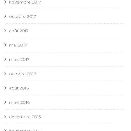
novembre 2017
octobre 2017
août 2017
mai 2017
mars 2017
octobre 2016
août 2016
mars 2016
décembre 2015