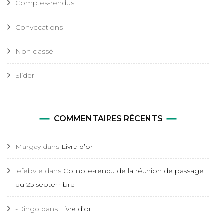
Comptes-rendus
Convocations
Non classé
Slider
COMMENTAIRES RÉCENTS
Margay
dans
Livre d’or
lefebvre
dans
Compte-rendu de la réunion de passage
du 25 septembre
-Dingo
dans
Livre d’or