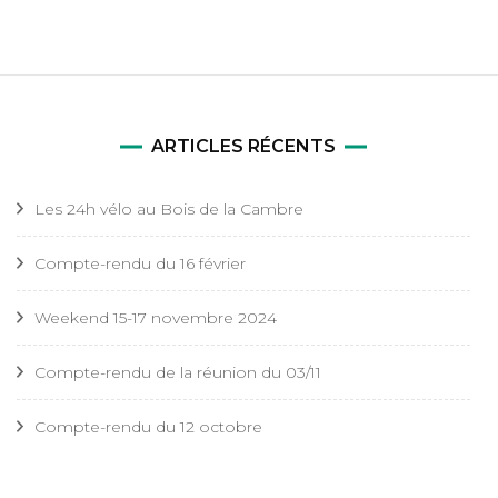
ARTICLES RÉCENTS
Les 24h vélo au Bois de la Cambre
Compte-rendu du 16 février
Weekend 15-17 novembre 2024
Compte-rendu de la réunion du 03/11
Compte-rendu du 12 octobre