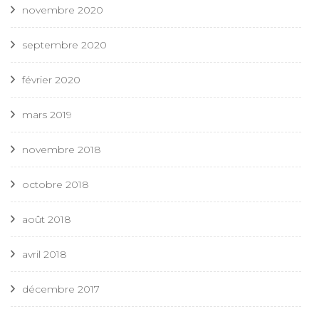
novembre 2020
septembre 2020
février 2020
mars 2019
novembre 2018
octobre 2018
août 2018
avril 2018
décembre 2017