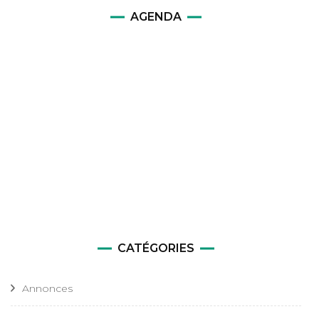
AGENDA
CATÉGORIES
Annonces