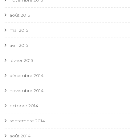
novembre 2015
août 2015
mai 2015
avril 2015
février 2015
décembre 2014
novembre 2014
octobre 2014
septembre 2014
août 2014