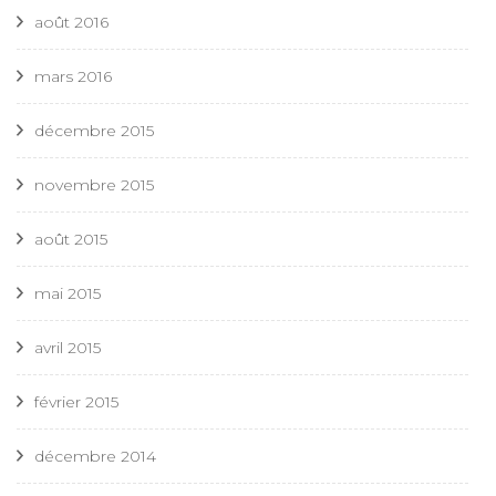
août 2016
mars 2016
décembre 2015
novembre 2015
août 2015
mai 2015
avril 2015
février 2015
décembre 2014