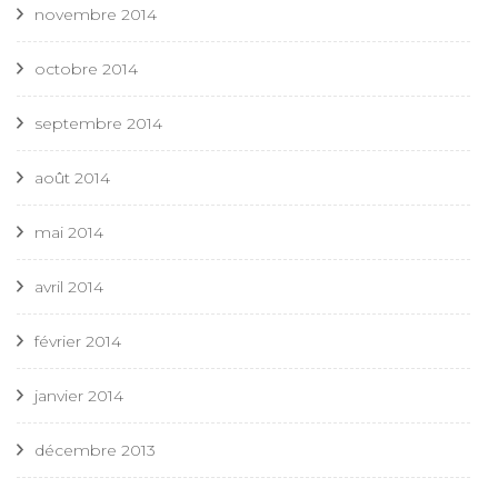
novembre 2014
octobre 2014
septembre 2014
août 2014
mai 2014
avril 2014
février 2014
janvier 2014
décembre 2013