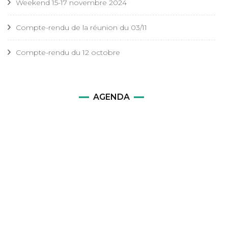
Weekend 15-17 novembre 2024
Compte-rendu de la réunion du 03/11
Compte-rendu du 12 octobre
AGENDA