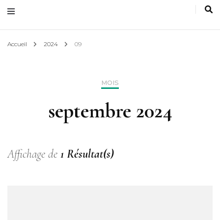
Accueil
2024
09
MOIS
septembre 2024
Affichage de
1 Résultat(s)