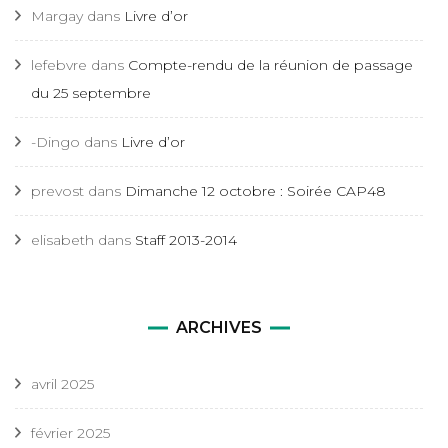
Margay
dans
Livre d’or
lefebvre
dans
Compte-rendu de la réunion de passage
du 25 septembre
-Dingo
dans
Livre d’or
prevost
dans
Dimanche 12 octobre : Soirée CAP48
elisabeth
dans
Staff 2013-2014
ARCHIVES
avril 2025
février 2025