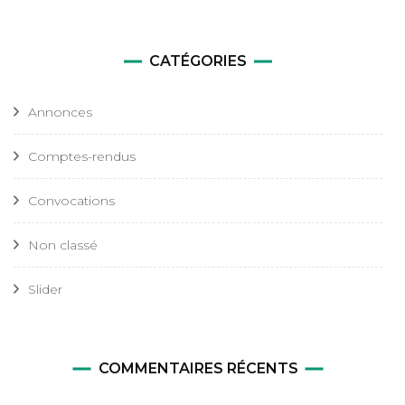
CATÉGORIES
Annonces
Comptes-rendus
Convocations
Non classé
Slider
COMMENTAIRES RÉCENTS