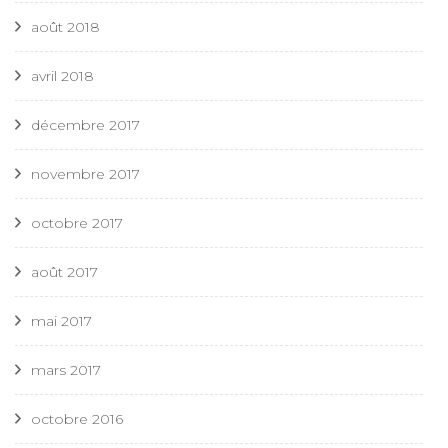
août 2018
avril 2018
décembre 2017
novembre 2017
octobre 2017
août 2017
mai 2017
mars 2017
octobre 2016