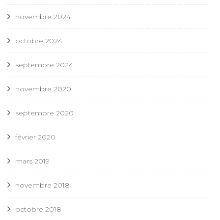
novembre 2024
octobre 2024
septembre 2024
novembre 2020
septembre 2020
février 2020
mars 2019
novembre 2018
octobre 2018