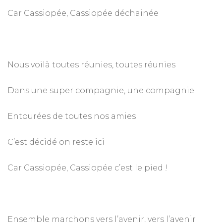
Car Cassiopée, Cassiopée déchainée
Nous voilà toutes réunies, toutes réunies
Dans une super compagnie, une compagnie
Entourées de toutes nos amies
C’est décidé on reste ici
Car Cassiopée, Cassiopée c’est le pied !
Ensemble marchons vers l’avenir, vers l’avenir