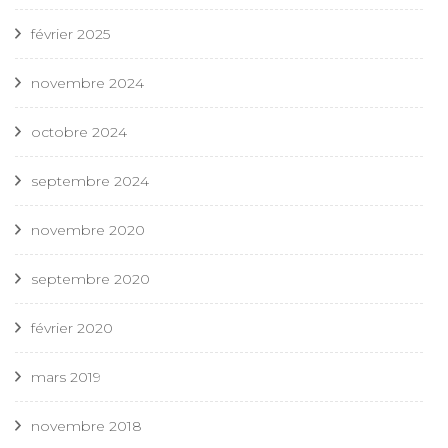
février 2025
novembre 2024
octobre 2024
septembre 2024
novembre 2020
septembre 2020
février 2020
mars 2019
novembre 2018