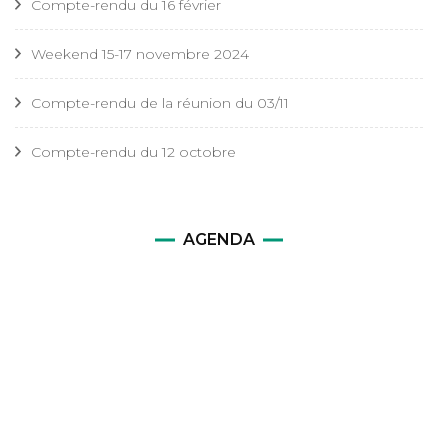
Compte-rendu du 16 février
Weekend 15-17 novembre 2024
Compte-rendu de la réunion du 03/11
Compte-rendu du 12 octobre
AGENDA