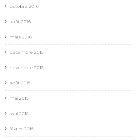
octobre 2016
août 2016
mars 2016
décembre 2015
novembre 2015
août 2015
mai 2015
avril 2015
février 2015