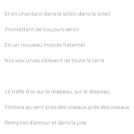
Et en chantant dans le soleil, dans le soleil
Promettant de toujours servir
En un nouveau monde fraternel
Nos voix unies s’élèvent de toute la terre
Le trèfle d’or sur le drapeau, sur le drapeau
Flottera au vent près des oiseaux, près des oiseaux
Remplies d’amour et dans la joie