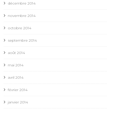
décembre 2014
novembre 2014
octobre 2014
septembre 2014
août 2014
mai 2014
avril 2014
février 2014
janvier 2014