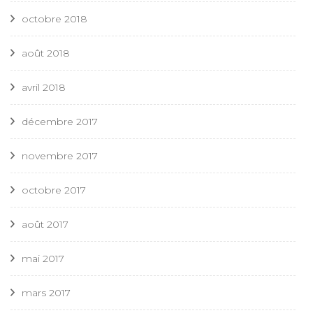
octobre 2018
août 2018
avril 2018
décembre 2017
novembre 2017
octobre 2017
août 2017
mai 2017
mars 2017