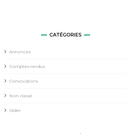
CATÉGORIES
Annonces
Comptes-rendus
Convocations
Non classé
Slider