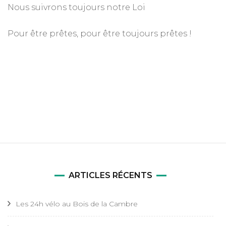
Nous suivrons toujours notre Loi
Pour être prêtes, pour être toujours prêtes !
ARTICLES RÉCENTS
Les 24h vélo au Bois de la Cambre