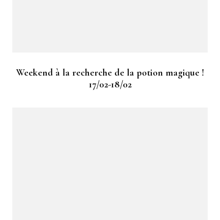
Weekend à la recherche de la potion magique !
17/02-18/02