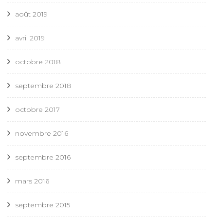
août 2019
avril 2019
octobre 2018
septembre 2018
octobre 2017
novembre 2016
septembre 2016
mars 2016
septembre 2015