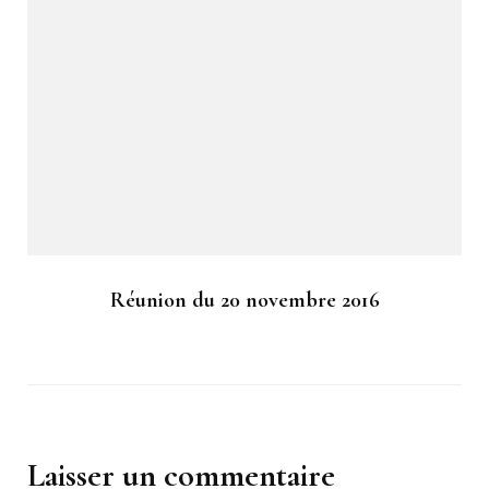
Réunion du 20 novembre 2016
Laisser un commentaire