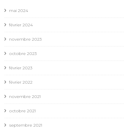
mai 2024
février 2024
novembre 2023
octobre 2023
février 2023
février 2022
novembre 2021
octobre 2021
septembre 2021