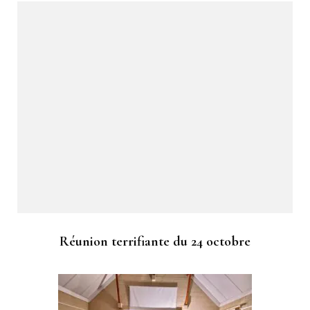
Réunion terrifiante du 24 octobre