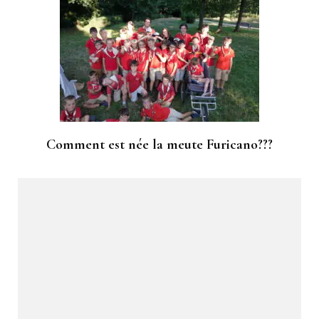
Comment est née la meute Furicano???