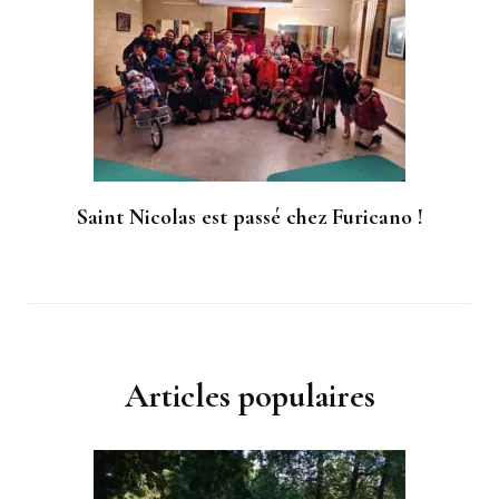
Saint Nicolas est passé chez Furicano !
Articles populaires