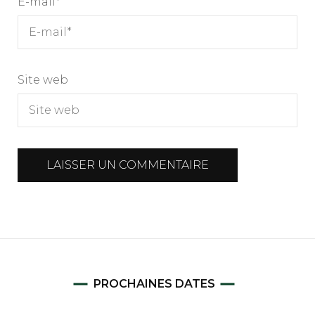
E-mail
*
Site web
PROCHAINES DATES