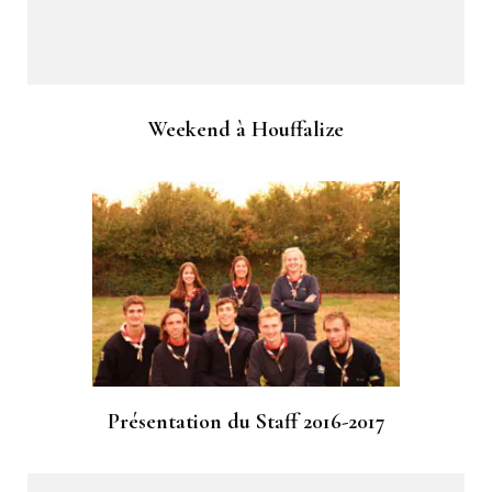
Weekend à Houffalize
Présentation du Staff 2016-2017