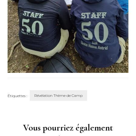
Révélation Thème de Camp
Étiquettes :
Navigation
d'article
Vous pourriez également