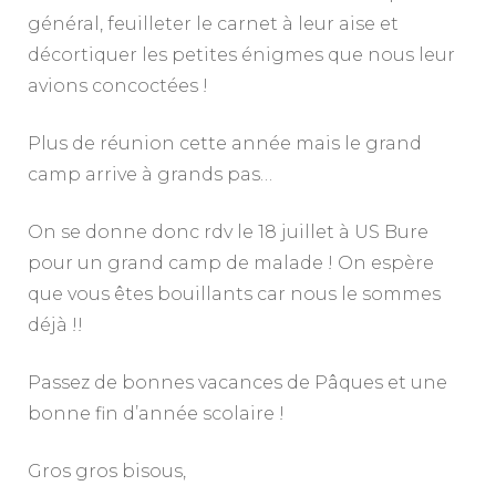
général, feuilleter le carnet à leur aise et
décortiquer les petites énigmes que nous leur
avions concoctées !
Plus de réunion cette année mais le grand
camp arrive à grands pas…
On se donne donc rdv le 18 juillet à US Bure
pour un grand camp de malade ! On espère
que vous êtes bouillants car nous le sommes
déjà !!
Passez de bonnes vacances de Pâques et une
bonne fin d’année scolaire !
Gros gros bisous,