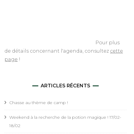
Pour plus
de détails concernant l'agenda, consultez
cette
page
!
ARTICLES RÉCENTS
Chasse au thème de camp !
Weekend à la recherche de la potion magique ! 17/02-
18/02