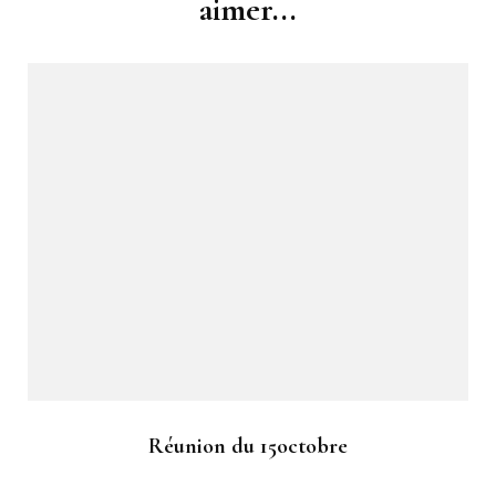
aimer...
Réunion du 15octobre