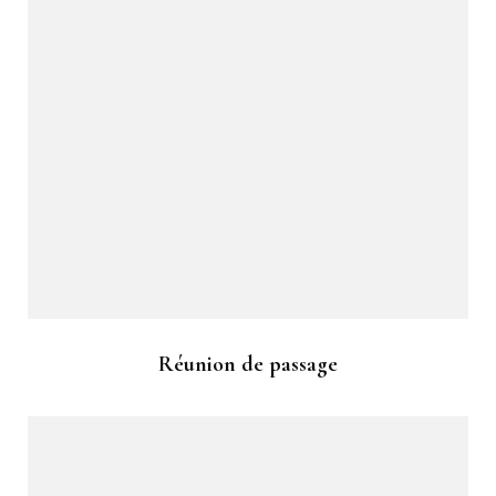
Réunion de passage