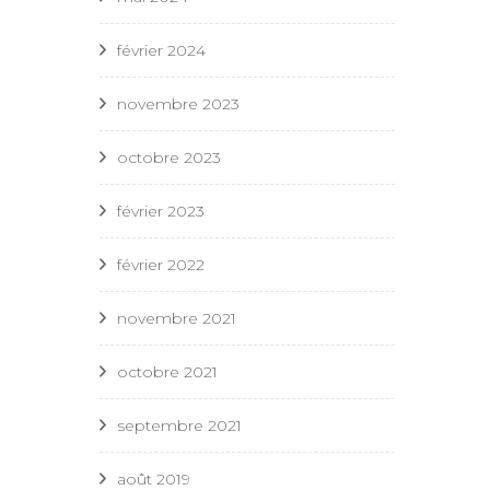
février 2024
novembre 2023
octobre 2023
février 2023
février 2022
novembre 2021
octobre 2021
septembre 2021
août 2019