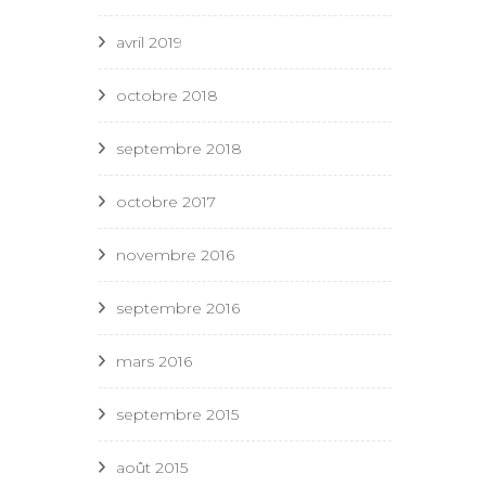
avril 2019
octobre 2018
septembre 2018
octobre 2017
novembre 2016
septembre 2016
mars 2016
septembre 2015
août 2015