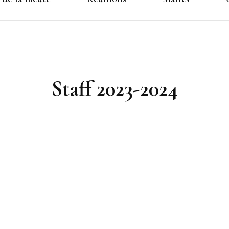
Staff 2023-2024