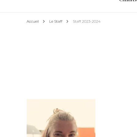
Accueil
Le Staff
Staff 2023-2024