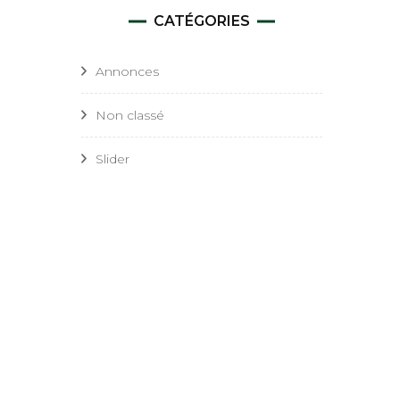
CATÉGORIES
Annonces
Non classé
Slider