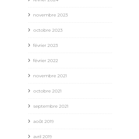
novembre 2023
octobre 2023
février 2023
février 2022
novembre 2021
octobre 2021
septembre 2021
août 2019
avril 2019