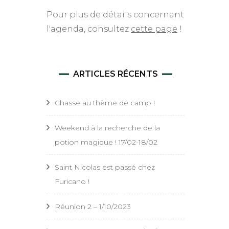
Pour plus de détails concernant
l'agenda, consultez
cette page
!
ARTICLES RÉCENTS
Chasse au thème de camp !
Weekend à la recherche de la
potion magique ! 17/02-18/02
Saint Nicolas est passé chez
Furicano !
Réunion 2 – 1/10/2023