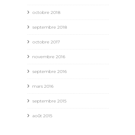
octobre 2018
septembre 2018
octobre 2017
novembre 2016
septembre 2016
mars 2016
septembre 2015
août 2015