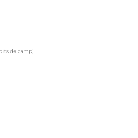
oits de camp)