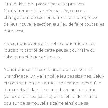
l’unité devaient passer par ces épreuves.
Contrairement à l’année passée, ceux qui
changeaient de section s’arrêtaient à l’épreuve
de leur nouvelle section (au lieu de faire toutes les
épreuves).
Après, nous avons pris notre pique-nique. Les
loups ont profité de cette pause pour faire du
tobogans et jouer entre eux.
Nous nous sommes ensuite déplacés vers la
Grand’Place. On y a lancé le jeu des sizaines. Celui-
ci consistait en une attaque de camps, dès qu’un
loup rentrait dans le camp d’une autre sizaine
(celle de l’année passée), un chef lui donnait la
couleur de sa nouvelle sizaine ainsi que sa