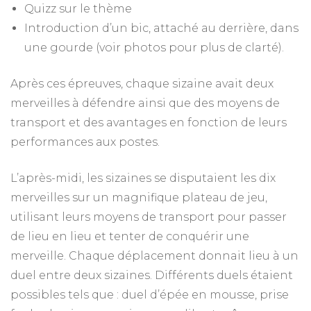
Quizz sur le thème
Introduction d’un bic, attaché au derrière, dans
une gourde (voir photos pour plus de clarté).
Après ces épreuves, chaque sizaine avait deux
merveilles à défendre ainsi que des moyens de
transport et des avantages en fonction de leurs
performances aux postes.
L’après-midi, les sizaines se disputaient les dix
merveilles sur un magnifique plateau de jeu,
utilisant leurs moyens de transport pour passer
de lieu en lieu et tenter de conquérir une
merveille. Chaque déplacement donnait lieu à un
duel entre deux sizaines. Différents duels étaient
possibles tels que : duel d’épée en mousse, prise