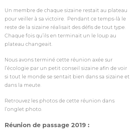
Un membre de chaque sizaine restait au plateau
pour veiller à sa victoire. Pendant ce temps-là le
reste de la sizaine réalisait des défis de tout type.
Chaque fois qu’ils en terminait un le loup au
plateau changeait.
Nous avons terminé cette réunion axée sur
l’écologie par un petit conseil sizaine afin de voir
si tout le monde se sentait bien dans sa sizaine et
dans la meute.
Retrouvez les photos de cette réunion dans
l’onglet photo.
Réunion de passage 2019 :