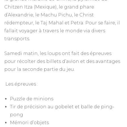
Chitzen Itza (Mexique), le grand phare
d’Alexandrie, le Machu Pichu, le Christ
rédempteur, le Taj Mahal et Petra. Pour se faire, il
fallait voyager à travers le monde via divers
transports.
Samedi matin, les loups ont fait des épreuves
pour récolter des billets d’avion et des avantages
pour la seconde partie du jeu.
Les épreuves :
Puzzle de minions
Tir de précision au gobelet et balle de ping-
pong
Mémori d’objets