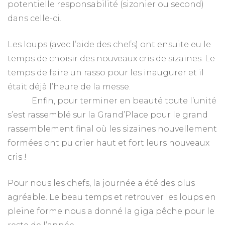
potentielle responsabilité (sizonier ou second)
dans celle-ci.
Les loups (avec l’aide des chefs) ont ensuite eu le
temps de choisir des nouveaux cris de sizaines. Le
temps de faire un rasso pour les inaugurer et il
était déjà l’heure de la messe.
Enfin, pour terminer en beauté toute l’unité
s’est rassemblé sur la Grand’Place pour le grand
rassemblement final où les sizaines nouvellement
formées ont pu crier haut et fort leurs nouveaux
cris !
Pour nous les chefs, la journée a été des plus
agréable. Le beau temps et retrouver les loups en
pleine forme nous a donné la giga pêche pour le