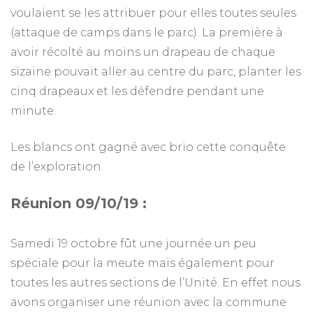
voulaient se les attribuer pour elles toutes seules
(attaque de camps dans le parc). La première à
avoir récolté au moins un drapeau de chaque
sizaine pouvait aller au centre du parc, planter les
cinq drapeaux et les défendre pendant une
minute.
Les blancs ont gagné avec brio cette conquête
de l’exploration.
Réunion 09/10/19 :
Samedi 19 octobre fût une journée un peu
spéciale pour la meute mais également pour
toutes les autres sections de l’Unité. En effet nous
avons organiser une réunion avec la commune