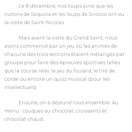
Le 8 décembre, nos loups ainsi que les
nutons de Sequoia et les loups de Sirocco ont eu
la visite de Saint-Nicolas.
Mais avant la visite du Grand Saint, nous
avons commencé par un jeu où les animés de
chacune des trois sections étaient mélangés par
groupe pour faire des épreuves sportives telles
que la course relai, le jeu du foulard, le tiré de
corde ou encore un quizz musical (pour les
intellectuels).
Ensuite, on a déjeuné tous ensemble. Au
menu : couques au chocolat, croissants et
chocolat chaud.