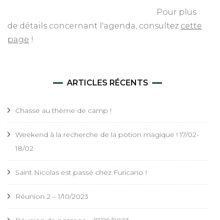
Pour plus
de détails concernant l'agenda, consultez
cette
page
!
ARTICLES RÉCENTS
Chasse au thème de camp !
Weekend à la recherche de la potion magique ! 17/02-
18/02
Saint Nicolas est passé chez Furicano !
Réunion 2 – 1/10/2023