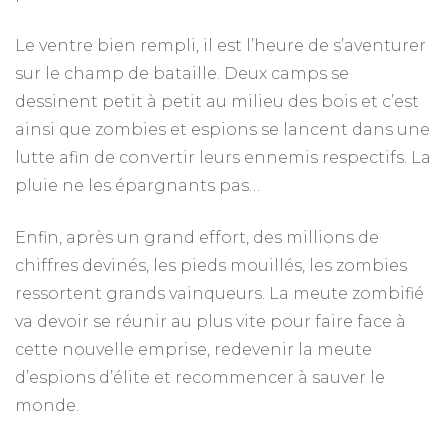
Le ventre bien rempli, il est l’heure de s’aventurer
sur le champ de bataille. Deux camps se
dessinent petit à petit au milieu des bois et c’est
ainsi que zombies et espions se lancent dans une
lutte afin de convertir leurs ennemis respectifs. La
pluie ne les épargnants pas…
Enfin, après un grand effort, des millions de
chiffres devinés, les pieds mouillés, les zombies
ressortent grands vainqueurs. La meute zombifié
va devoir se réunir au plus vite pour faire face à
cette nouvelle emprise, redevenir la meute
d’espions d’élite et recommencer à sauver le
monde.