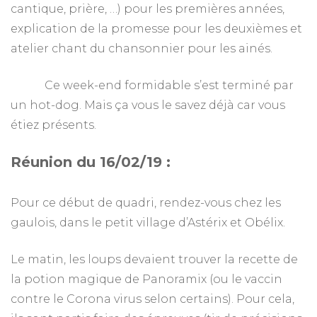
cantique, prière, …) pour les premières années,
explication de la promesse pour les deuxièmes et
atelier chant du chansonnier pour les ainés.
Ce week-end formidable s’est terminé par
un hot-dog. Mais ça vous le savez déjà car vous
étiez présents.
Réunion du 16/02/19 :
Pour ce début de quadri, rendez-vous chez les
gaulois, dans le petit village d’Astérix et Obélix.
Le matin, les loups devaient trouver la recette de
la potion magique de Panoramix (ou le vaccin
contre le Corona virus selon certains). Pour cela,