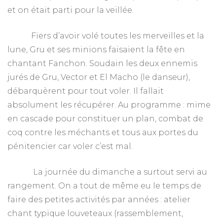
et on était parti pour la veillée.
Fiers d’avoir volé toutes les merveilles et la
lune, Gru et ses minions faisaient la fête en
chantant Fanchon. Soudain les deux ennemis
jurés de Gru, Vector et El Macho (le danseur),
débarquèrent pour tout voler. Il fallait
absolument les récupérer. Au programme : mime
en cascade pour constituer un plan, combat de
coq contre les méchants et tous aux portes du
pénitencier car voler c’est mal.
La journée du dimanche a surtout servi au
rangement. On a tout de même eu le temps de
faire des petites activités par années : atelier
chant typique louveteaux (rassemblement,