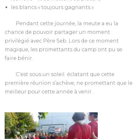
les blancs « toujours gagnants »
Pendant cette journée, la meute a eu la
chance de pouvoir partager un moment
privilégié avec Père Seb. Lors de ce moment
magique, les promettants du camp ont pu se
faire bénir.
C’est sous un soleil éclatant que cette
première réunion s’achève, ne promettant que le
meilleur pour cette année à venir.