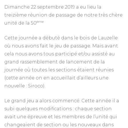
Dimanche 22 septembre 2019 a eu lieu la
treizième réunion de passage de notre très chère
ème
unité de la 50
Cette journée a débuté dans le bois de Lauzelle
où nous avons fait le jeu de passage. Mais avant
cela nous avons tous participé et/ou assisté au
grand rassemblement de lancement de la
journée où toutes les sections étaient réunies
(cette année on en accueillait d’ailleurs une
nouvelle : Siroco).
Le grand jeu a alors commencé. Cette année il a
subi quelques modifications : chaque section
avait une épreuve et les membres de l’unité qui
changeaient de section ou les nouveaux dans