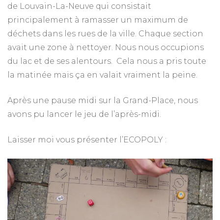
de Louvain-La-Neuve qui consistait
principalement à ramasser un maximum de
déchets dans les rues de la ville. Chaque section
avait une zone à nettoyer. Nous nous occupions
du lac et de ses alentours. Cela nous a pris toute
la matinée mais ça en valait vraiment la peine.
Après une pause midi sur la Grand-Place, nous
avons pu lancer le jeu de l’après-midi.
Laisser moi vous présenter l’ECOPOLY :