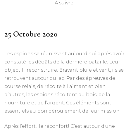
A suivre…
25 Octobre 2020
Les espions se réunissent aujourd’hui après avoir
constaté les dégâts de la dernière bataille. Leur
objectif : reconstruire. Bravant pluie et vent, ils se
retrouvent autour du lac. Par des épreuves de
course relais, de récolte à l’aimant et bien
d’autres, les espions récoltent du bois, de la
nourriture et de l’argent. Ces éléments sont
essentiels au bon déroulement de leur mission.
Après l’effort, le réconfort! C’est autour d’une