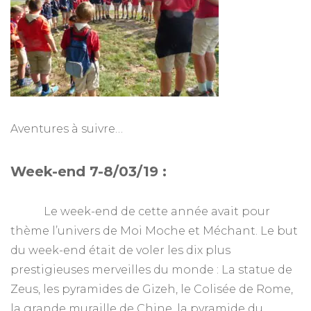
Aventures à suivre…
Week-end 7-8/03/19 :
Le week-end de cette année avait pour
thème l’univers de Moi Moche et Méchant. Le but
du week-end était de voler les dix plus
prestigieuses merveilles du monde : La statue de
Zeus, les pyramides de Gizeh, le Colisée de Rome,
la grande muraille de Chine, la pyramide du