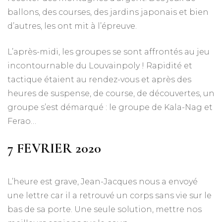
ballons, des courses, des jardins japonais et bien
d’autres, les ont mit à l’épreuve.
L’après-midi, les groupes se sont affrontés au jeu
incontournable du Louvainpoly ! Rapidité et
tactique étaient au rendez-vous et après des
heures de suspense, de course, de découvertes, un
groupe s’est démarqué : le groupe de Kala-Nag et
Ferao…
7 FEVRIER 2020
L’heure est grave, Jean-Jacques nous a envoyé
une lettre car il a retrouvé un corps sans vie sur le
bas de sa porte. Une seule solution, mettre nos