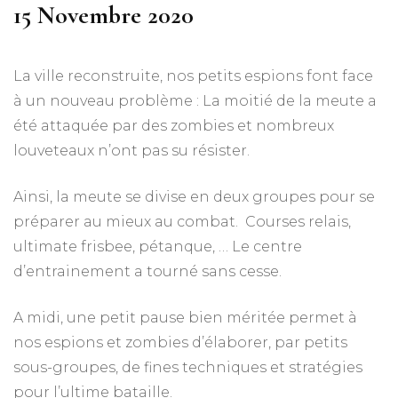
15 Novembre 2020
La ville reconstruite, nos petits espions font face
à un nouveau problème : La moitié de la meute a
été attaquée par des zombies et nombreux
louveteaux n’ont pas su résister.
Ainsi, la meute se divise en deux groupes pour se
préparer au mieux au combat. Courses relais,
ultimate frisbee, pétanque, … Le centre
d’entrainement a tourné sans cesse.
A midi, une petit pause bien méritée permet à
nos espions et zombies d’élaborer, par petits
sous-groupes, de fines techniques et stratégies
pour l’ultime bataille.