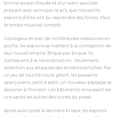
bonne soupe chaude et d’un pain saucisse,
préparé avec soins par le pi’s, que nos petits
espions d’élite ont pu reprendre des forces. Mais
le temps nous est compté …
Courageux et avec de nombreuses ressources en
poche, les espions se mettent à la conception de
leur nouvel empire. Brique par brique, ils
s’attaquent à la reconstruction. Seulement
attention aux attaques des ennemis proches. Par
un jeu de touché-coulé géant, les passants
aperçoivent, petit à petit, un nouveau paysage se
dessiner à l’horizon. Les bâtiments renaissant les
uns après les autres des ruines du passé.
Après avoir posé la dernière brique, les espions