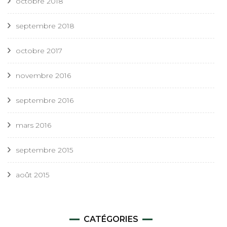
octobre 2018
septembre 2018
octobre 2017
novembre 2016
septembre 2016
mars 2016
septembre 2015
août 2015
CATÉGORIES