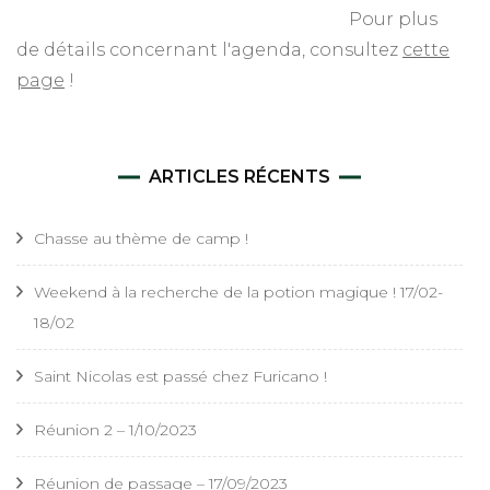
Pour plus
de détails concernant l'agenda, consultez
cette
page
!
ARTICLES RÉCENTS
Chasse au thème de camp !
Weekend à la recherche de la potion magique ! 17/02-
18/02
Saint Nicolas est passé chez Furicano !
Réunion 2 – 1/10/2023
Réunion de passage – 17/09/2023