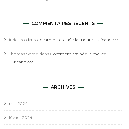
COMMENTAIRES RÉCENTS
furicano
dans
Comment est née la meute Furicano???
Thomas Serge
dans
Comment est née la meute
Furicano???
ARCHIVES
mai 2024
février 2024