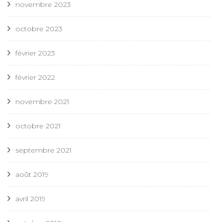
novembre 2023
octobre 2023
février 2023
février 2022
novembre 2021
octobre 2021
septembre 2021
août 2019
avril 2019