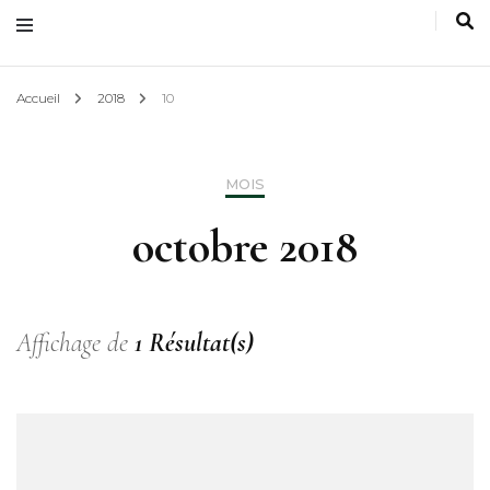
Accueil
2018
10
MOIS
octobre 2018
Affichage de
1 Résultat(s)