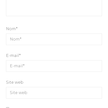
Nom
*
E-mail
*
Site web