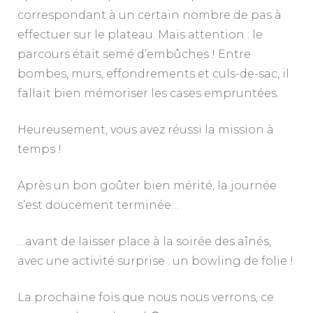
correspondant à un certain nombre de pas à
effectuer sur le plateau. Mais attention : le
parcours était semé d’embûches ! Entre
bombes, murs, effondrements et culs-de-sac, il
fallait bien mémoriser les cases empruntées.
Heureusement, vous avez réussi la mission à
temps !
Après un bon goûter bien mérité, la journée
s’est doucement terminée…
…avant de laisser place à la soirée des aînés,
avec une activité surprise : un bowling de folie !
La prochaine fois que nous nous verrons, ce