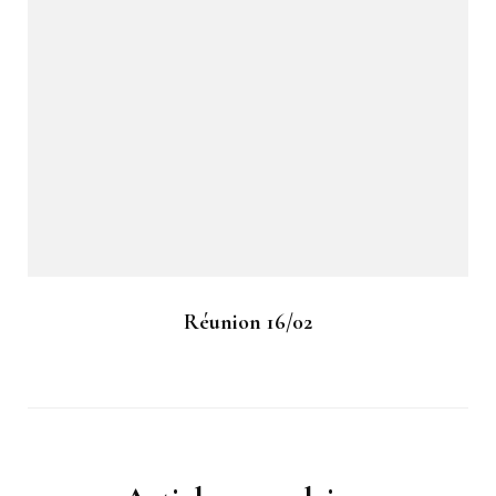
Réunion 16/02