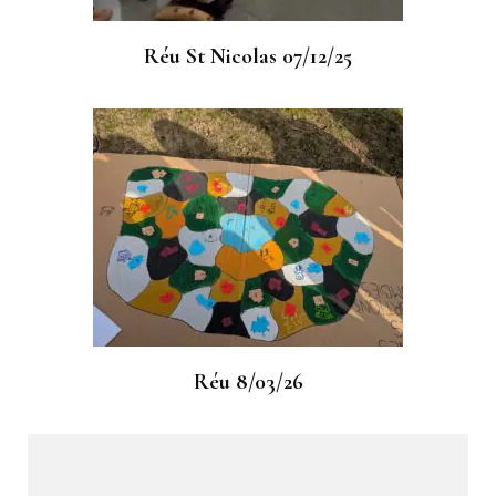
Réu St Nicolas 07/12/25
Réu 8/03/26