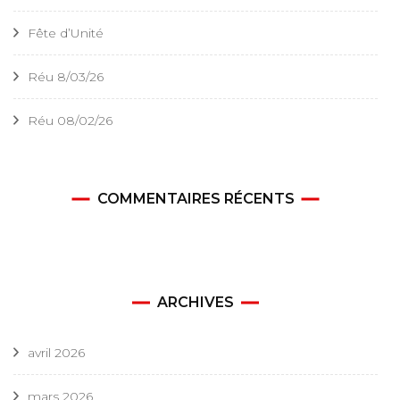
Fête d’Unité
Réu 8/03/26
Réu 08/02/26
COMMENTAIRES RÉCENTS
ARCHIVES
avril 2026
mars 2026