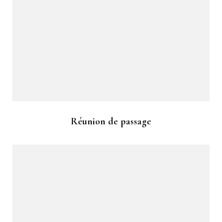
Réunion de passage