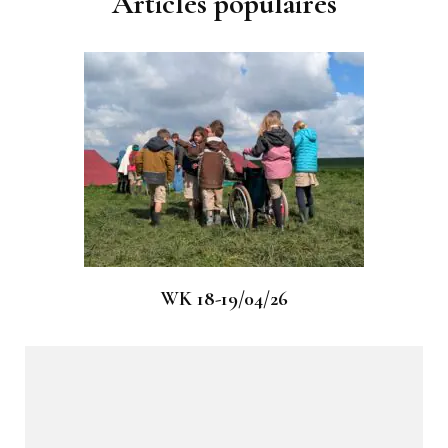
Articles populaires
WK 18-19/04/26