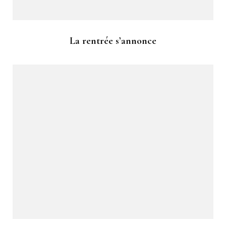
La rentrée s’annonce