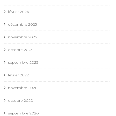
février 2026
décembre 2025
novembre 2025
octobre 2025
septembre 2025
février 2022
novembre 2021
octobre 2020
septembre 2020