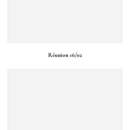
Réunion 16/02