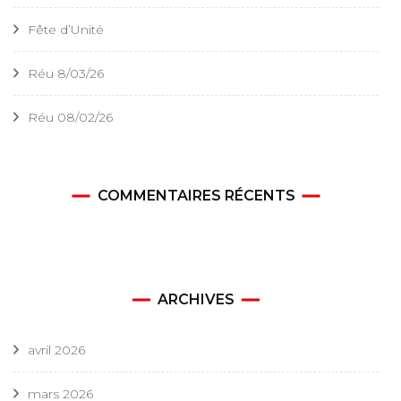
Fête d’Unité
Réu 8/03/26
Réu 08/02/26
COMMENTAIRES RÉCENTS
ARCHIVES
avril 2026
mars 2026