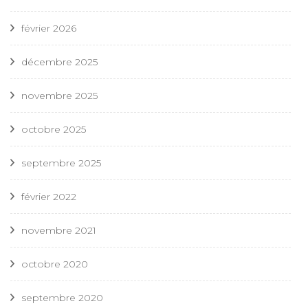
février 2026
décembre 2025
novembre 2025
octobre 2025
septembre 2025
février 2022
novembre 2021
octobre 2020
septembre 2020