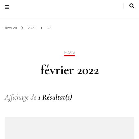
Accueil
2022
02
MOIS
février 2022
Affichage de
1 Résultat(s)