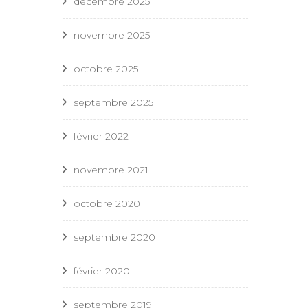
décembre 2025
novembre 2025
octobre 2025
septembre 2025
février 2022
novembre 2021
octobre 2020
septembre 2020
février 2020
septembre 2019