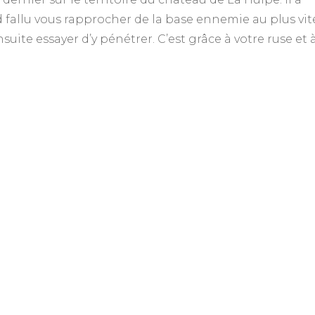
 fallu vous rapprocher de la base ennemie au plus vit
suite essayer d’y pénétrer. C’est grâce à votre ruse et 