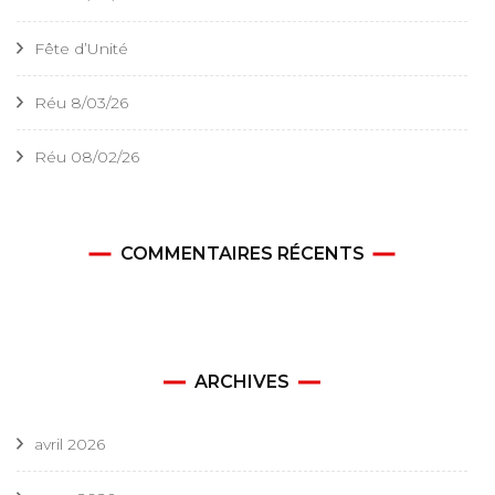
Fête d’Unité
Réu 8/03/26
Réu 08/02/26
COMMENTAIRES RÉCENTS
ARCHIVES
avril 2026