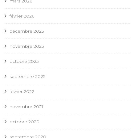
mars 2026
février 2026
décembre 2025
novembre 2025
octobre 2025
septembre 2025
février 2022
novembre 2021
octobre 2020
septembre 2020