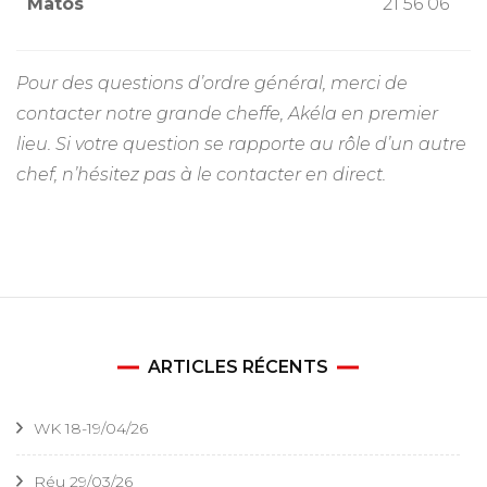
Matos
21 56 06
Pour des questions d’ordre général, merci de
contacter notre grande cheffe, Akéla en premier
lieu. Si votre question se rapporte au rôle d’un autre
chef, n’hésitez pas à le contacter en direct.
ARTICLES RÉCENTS
WK 18-19/04/26
Réu 29/03/26