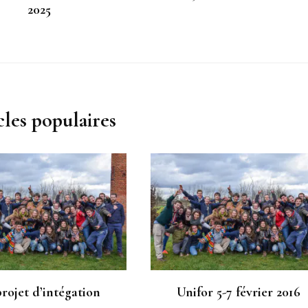
2025
cles populaires
rojet d’intégation
Unifor 5-7 février 2016