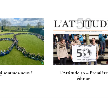
i sommes-nous ?
L’Attitude 50 – Première
édition