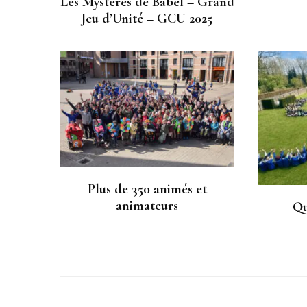
Les Mystères de Babel – Grand
Jeu d’Unité – GCU 2025
Plus de 350 animés et
animateurs
Qu