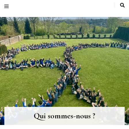
Astrid
Qui sommes-nous ?