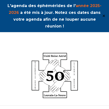
L'agenda des éphémérides de l'
année 2025-
2026
a été mis à jour. Notez ces dates dans
✕
votre agenda afin de ne louper aucune
réunion !
50ème Unité Reine