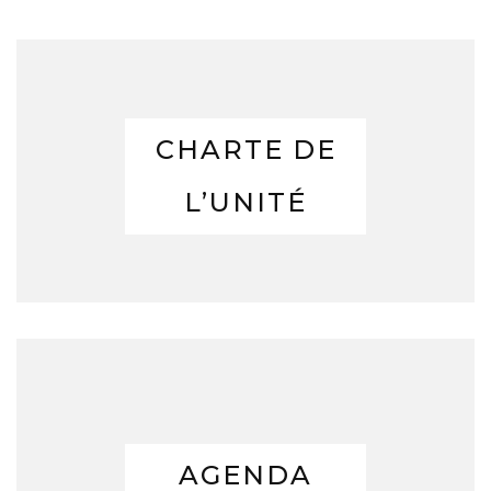
CHARTE DE
L’UNITÉ
AGENDA