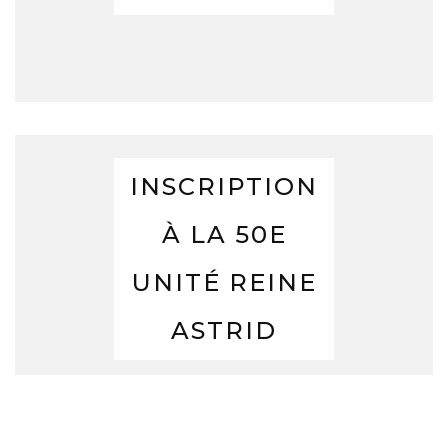
INSCRIPTION
À LA 50E
UNITÉ REINE
ASTRID