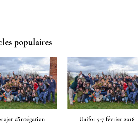
cles populaires
rojet d’intégation
Unifor 5-7 février 2016