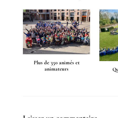
Plus de 350 animés et
animateurs
Qu