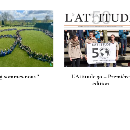
i sommes-nous ?
L’Attitude 50 – Première
édition