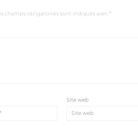
es champs obligatoires sont indiqués avec
*
Site web