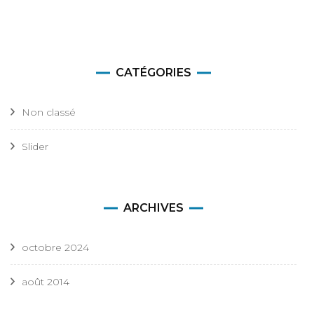
CATÉGORIES
Non classé
Slider
ARCHIVES
octobre 2024
août 2014