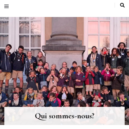
Qui sommes-nous?