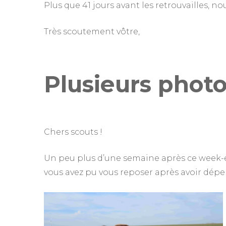
Plus que 41 jours avant les retrouvailles, no
Très scoutement vôtre,
Plusieurs photo
Chers scouts !
Un peu plus d’une semaine après ce week-
vous avez pu vous reposer après avoir dépe