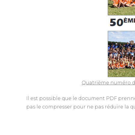
Quatrième numéro de 
Il est possible que le document PDF prenn
pas le compresser pour ne pas réduire la 