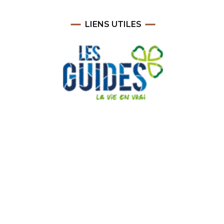
LIENS UTILES