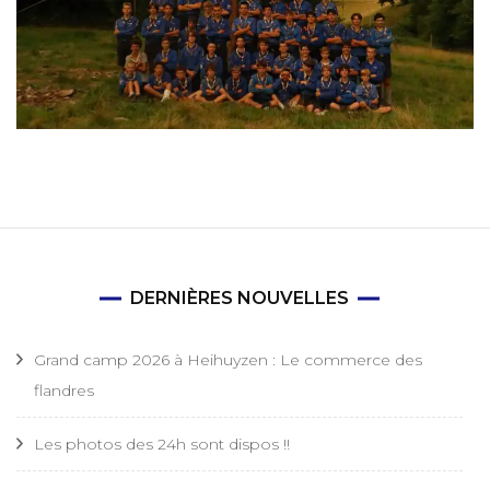
DERNIÈRES NOUVELLES
Grand camp 2026 à Heihuyzen : Le commerce des
flandres
Les photos des 24h sont dispos !!