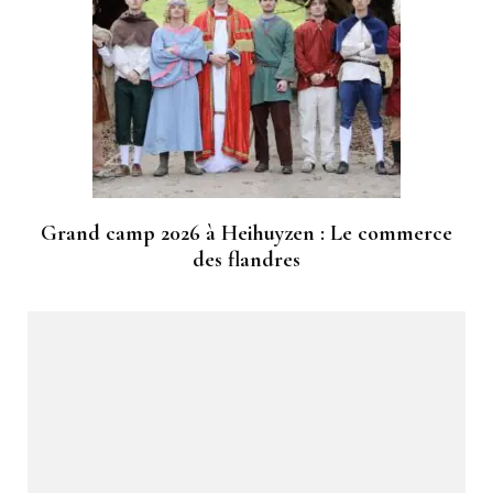
Grand camp 2026 à Heihuyzen : Le commerce
des flandres