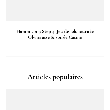
Hamm 2014: Step 4: Jeu de 12h, journée
Olyncrasse & soirée Casino
Articles populaires