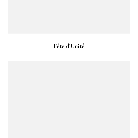
Fête d’Unité