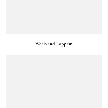
Week-end Loppem