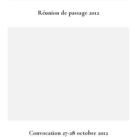
Réunion de passage 2012
Convocation 27-28 octobre 2012