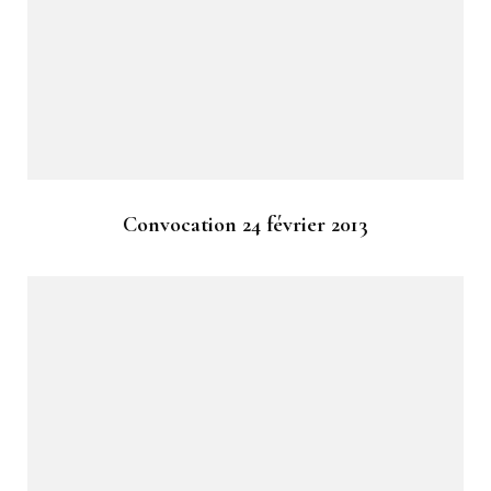
Convocation 24 février 2013