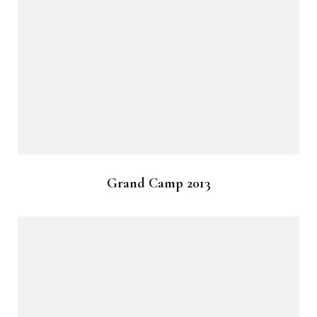
Grand Camp 2013