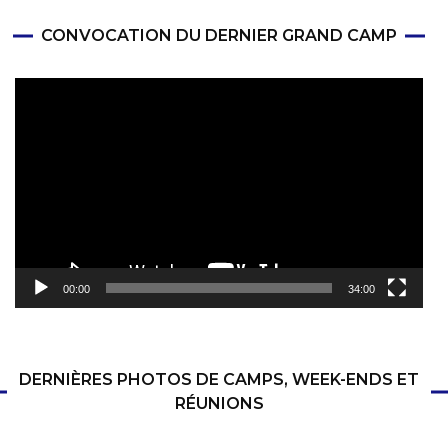
CONVOCATION DU DERNIER GRAND CAMP
Lecteur
vidéo
00:00
34:00
DERNIÈRES PHOTOS DE CAMPS, WEEK-ENDS ET
RÉUNIONS