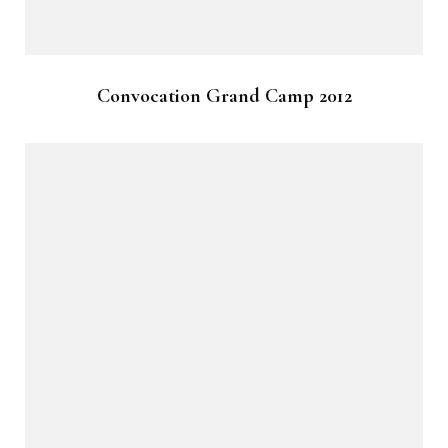
Convocation Grand Camp 2012