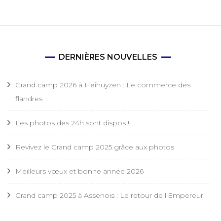
DERNIÈRES NOUVELLES
Grand camp 2026 à Heihuyzen : Le commerce des
flandres
Les photos des 24h sont dispos !!
Revivez le Grand camp 2025 grâce aux photos
Meilleurs vœux et bonne année 2026
Grand camp 2025 à Assenois : Le retour de l’Empereur