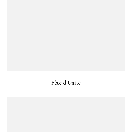
Fête d’Unité