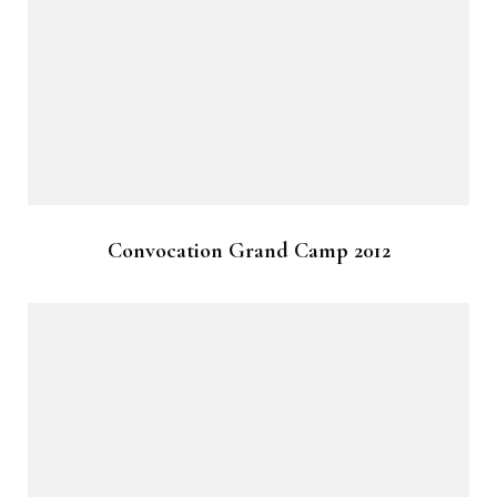
Convocation Grand Camp 2012