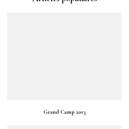
Grand Camp 2013