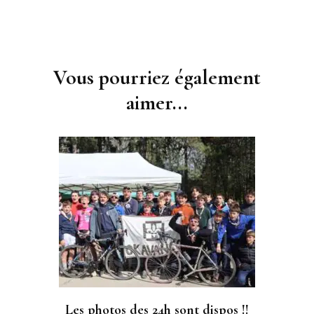
Navigation
d'article
Vous pourriez également
aimer...
Les photos des 24h sont dispos !!