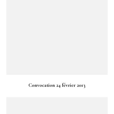
Convocation 24 février 2013