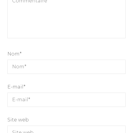
Nom
*
E-mail
*
Site web