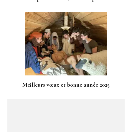
Meilleurs vœux et bonne année 2025