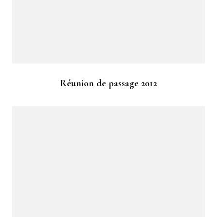
Réunion de passage 2012