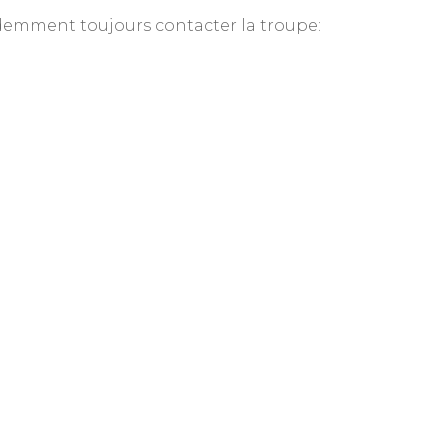
idemment toujours contacter la troupe: