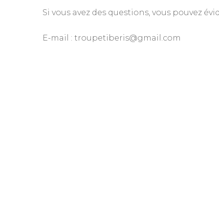
Si vous avez des questions, vous pouvez év
E-mail : troupetiberis@gmail.com