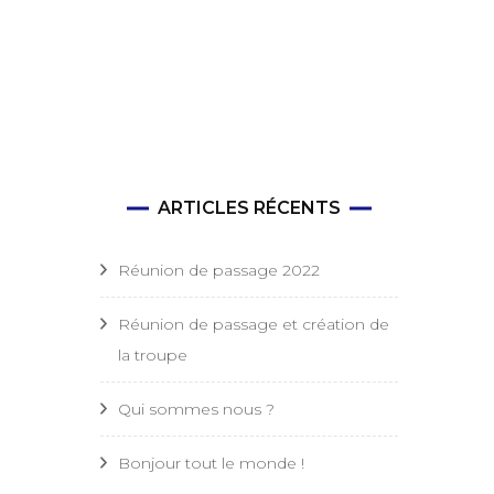
ARTICLES RÉCENTS
Réunion de passage 2022
Réunion de passage et création de
la troupe
Qui sommes nous ?
Bonjour tout le monde !