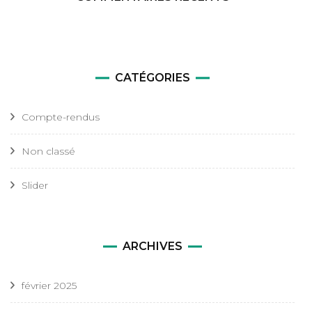
CATÉGORIES
Compte-rendus
Non classé
Slider
ARCHIVES
février 2025