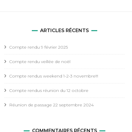
ARTICLES RÉCENTS
Compte rendu 9 février 2025
Compte rendu veillée de noël
Compte rendus weekend 1-2-3 novembre!!!
Compte rendus réunion du 12 octobre
Réunion de passage 22 septembre 2024
COMMENTAIRES RÉCENTS