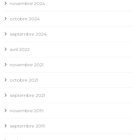
novembre 2024
octobre 2024
septembre 2024
avril 2022
novembre 2021
octobre 2021
septembre 2021
novembre 2019
septembre 2019