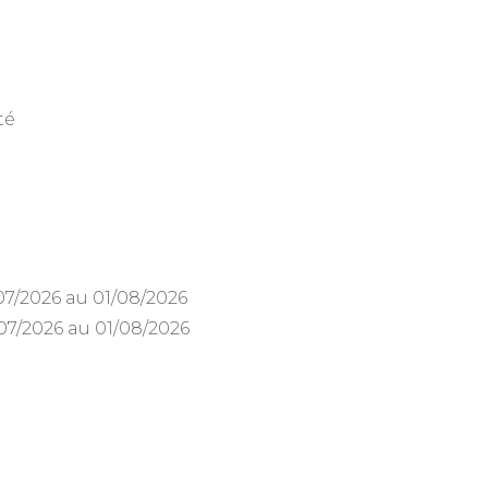
e
té
/07/2026 au 01/08/2026
7/07/2026 au 01/08/2026