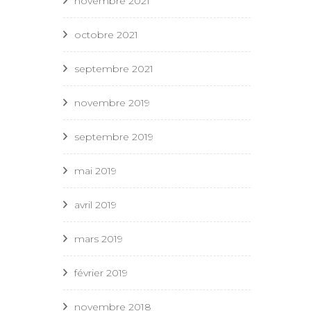
novembre 2021
octobre 2021
septembre 2021
novembre 2019
septembre 2019
mai 2019
avril 2019
mars 2019
février 2019
novembre 2018