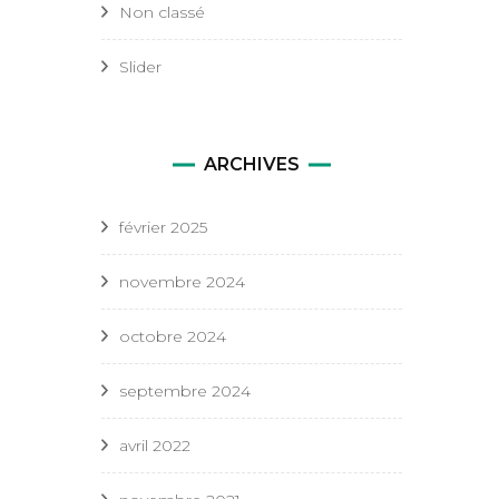
Non classé
Slider
ARCHIVES
février 2025
novembre 2024
octobre 2024
septembre 2024
avril 2022