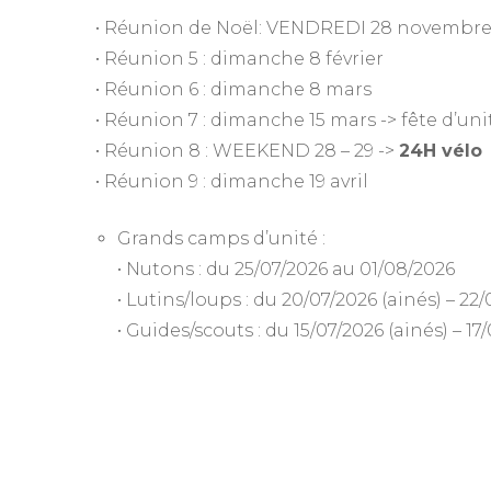
• Réunion de Noël: VENDREDI 28 novembr
• Réunion 5 : dimanche 8 février
• Réunion 6 : dimanche 8 mars
• Réunion 7 : dimanche 15 mars -> fête d’uni
• Réunion 8 : WEEKEND 28 – 29 ->
24H vélo
• Réunion 9 : dimanche 19 avril
Grands camps d’unité :
• Nutons : du 25/07/2026 au 01/08/2026
• Lutins/loups : du 20/07/2026 (ainés) – 22
• Guides/scouts : du 15/07/2026 (ainés) – 1