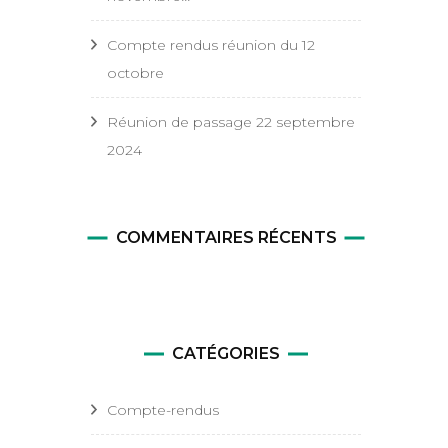
Compte rendus réunion du 12
octobre
Réunion de passage 22 septembre
2024
COMMENTAIRES RÉCENTS
CATÉGORIES
Compte-rendus