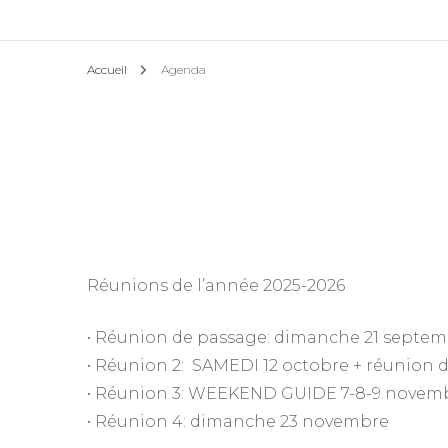
Accueil
Agenda
Réunions de l’année 2025-2026
• Réunion de passage: dimanche 21 septe
• Réunion 2: SAMEDI 12 octobre + réunion 
• Réunion 3: WEEKEND GUIDE 7-8-9 novem
• Réunion 4: dimanche 23 novembre