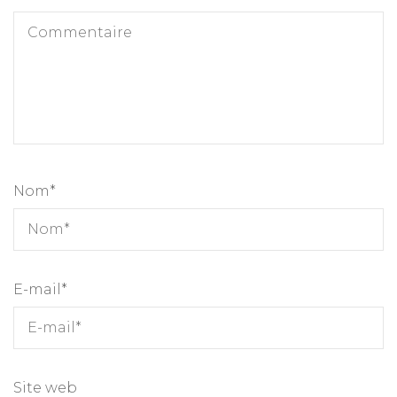
Nom
*
E-mail
*
Site web