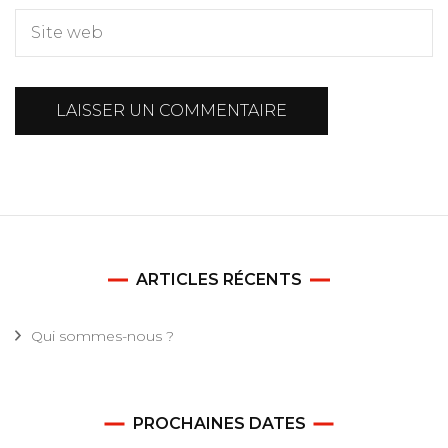
ARTICLES RÉCENTS
Qui sommes-nous ?
PROCHAINES DATES